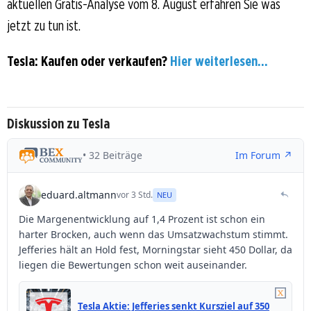
aktuellen Gratis-Analyse vom 8. August erfahren Sie was
jetzt zu tun ist.
Tesla: Kaufen oder verkaufen?
Hier weiterlesen...
Diskussion zu Tesla