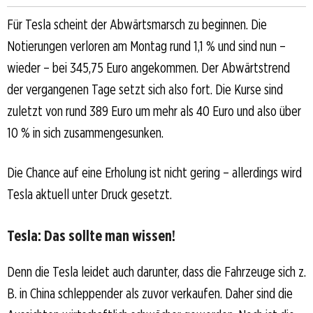
Für Tesla scheint der Abwärtsmarsch zu beginnen. Die
Notierungen verloren am Montag rund 1,1 % und sind nun –
wieder – bei 345,75 Euro angekommen. Der Abwärtstrend
der vergangenen Tage setzt sich also fort. Die Kurse sind
zuletzt von rund 389 Euro um mehr als 40 Euro und also über
10 % in sich zusammengesunken.
Die Chance auf eine Erholung ist nicht gering – allerdings wird
Tesla aktuell unter Druck gesetzt.
Tesla: Das sollte man wissen!
Denn die Tesla leidet auch darunter, dass die Fahrzeuge sich z.
B. in China schleppender als zuvor verkaufen. Daher sind die