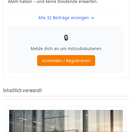
Inhaltlich verwandt