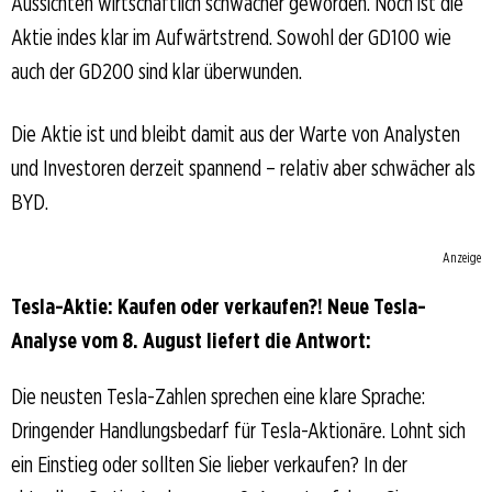
Aussichten wirtschaftlich schwächer geworden. Noch ist die
Aktie indes klar im Aufwärtstrend. Sowohl der GD100 wie
auch der GD200 sind klar überwunden.
Die Aktie ist und bleibt damit aus der Warte von Analysten
und Investoren derzeit spannend – relativ aber schwächer als
BYD.
Anzeige
Tesla-Aktie: Kaufen oder verkaufen?! Neue Tesla-
Analyse vom 8. August liefert die Antwort:
Die neusten Tesla-Zahlen sprechen eine klare Sprache:
Dringender Handlungsbedarf für Tesla-Aktionäre. Lohnt sich
ein Einstieg oder sollten Sie lieber verkaufen? In der