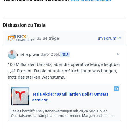
Diskussion zu Tesla