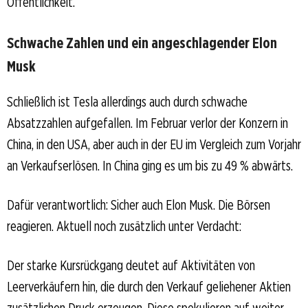
Öffentlichkeit.
Schwache Zahlen und ein angeschlagender Elon
Musk
Schließlich ist Tesla allerdings auch durch schwache
Absatzzahlen aufgefallen. Im Februar verlor der Konzern in
China, in den USA, aber auch in der EU im Vergleich zum Vorjahr
an Verkaufserlösen. In China ging es um bis zu 49 % abwärts.
Dafür verantwortlich: Sicher auch Elon Musk. Die Börsen
reagieren. Aktuell noch zusätzlich unter Verdacht:
Der starke Kursrückgang deutet auf Aktivitäten von
Leerverkäufern hin, die durch den Verkauf geliehener Aktien
zusätzlichen Druck erzeugen. Diese spekulieren auf weiter