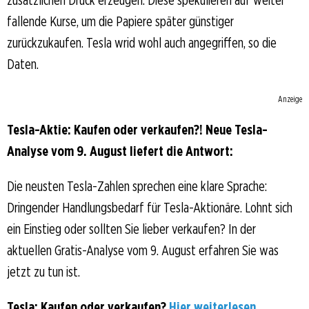
fallende Kurse, um die Papiere später günstiger
zurückzukaufen. Tesla wrid wohl auch angegriffen, so die
Daten.
Anzeige
Tesla-Aktie: Kaufen oder verkaufen?! Neue Tesla-
Analyse vom 9. August liefert die Antwort:
Die neusten Tesla-Zahlen sprechen eine klare Sprache:
Dringender Handlungsbedarf für Tesla-Aktionäre. Lohnt sich
ein Einstieg oder sollten Sie lieber verkaufen? In der
aktuellen Gratis-Analyse vom 9. August erfahren Sie was
jetzt zu tun ist.
Tesla: Kaufen oder verkaufen?
Hier weiterlesen...