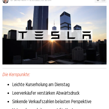
139
Die Kernpunkte:
Leichte Kurserholung am Dienstag
Leerverkäufer verstärken Abwärtsdruck
Sinkende Verkaufszahlen belasten Perspektive