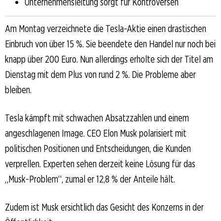
Unternehmensleitung sorgt für Kontroversen
Am Montag verzeichnete die Tesla-Aktie einen drastischen
Einbruch von über 15 %. Sie beendete den Handel nur noch bei
knapp über 200 Euro. Nun allerdings erholte sich der Titel am
Dienstag mit dem Plus von rund 2 %. Die Probleme aber
bleiben.
Tesla kämpft mit schwachen Absatzzahlen und einem
angeschlagenen Image. CEO Elon Musk polarisiert mit
politischen Positionen und Entscheidungen, die Kunden
verprellen. Experten sehen derzeit keine Lösung für das
„Musk-Problem“, zumal er 12,8 % der Anteile hält.
Zudem ist Musk ersichtlich das Gesicht des Konzerns in der