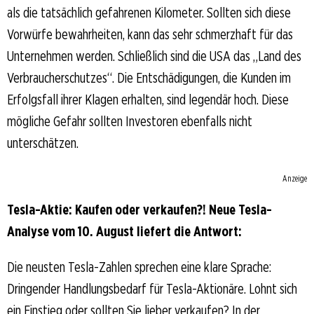
als die tatsächlich gefahrenen Kilometer. Sollten sich diese
Vorwürfe bewahrheiten, kann das sehr schmerzhaft für das
Unternehmen werden. Schließlich sind die USA das „Land des
Verbraucherschutzes“. Die Entschädigungen, die Kunden im
Erfolgsfall ihrer Klagen erhalten, sind legendär hoch. Diese
mögliche Gefahr sollten Investoren ebenfalls nicht
unterschätzen.
Anzeige
Tesla-Aktie: Kaufen oder verkaufen?! Neue Tesla-
Analyse vom 10. August liefert die Antwort:
Die neusten Tesla-Zahlen sprechen eine klare Sprache:
Dringender Handlungsbedarf für Tesla-Aktionäre. Lohnt sich
ein Einstieg oder sollten Sie lieber verkaufen? In der