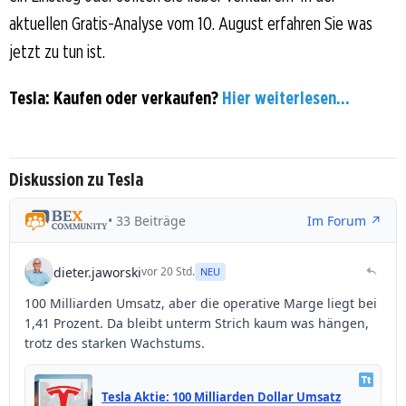
aktuellen Gratis-Analyse vom 10. August erfahren Sie was
jetzt zu tun ist.
Tesla: Kaufen oder verkaufen?
Hier weiterlesen...
Diskussion zu Tesla