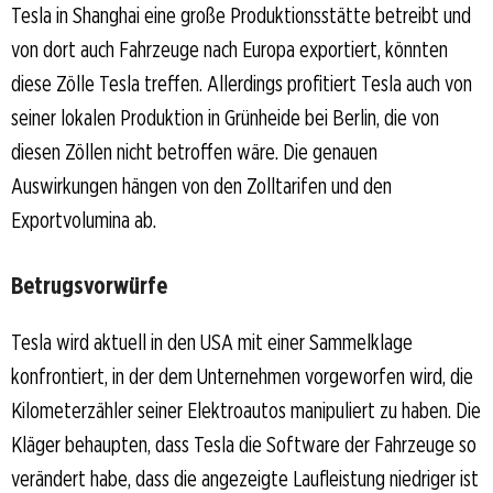
Tesla in Shanghai eine große Produktionsstätte betreibt und
von dort auch Fahrzeuge nach Europa exportiert, könnten
diese Zölle Tesla treffen. Allerdings profitiert Tesla auch von
seiner lokalen Produktion in Grünheide bei Berlin, die von
diesen Zöllen nicht betroffen wäre. Die genauen
Auswirkungen hängen von den Zolltarifen und den
Exportvolumina ab.
Betrugsvorwürfe
Tesla wird aktuell in den USA mit einer Sammelklage
konfrontiert, in der dem Unternehmen vorgeworfen wird, die
Kilometerzähler seiner Elektroautos manipuliert zu haben. Die
Kläger behaupten, dass Tesla die Software der Fahrzeuge so
verändert habe, dass die angezeigte Laufleistung niedriger ist