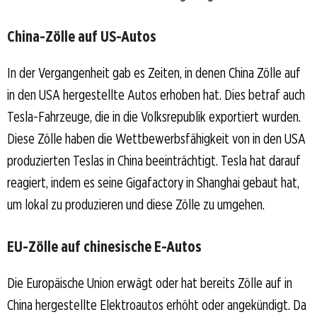
China-Zölle auf US-Autos
In der Vergangenheit gab es Zeiten, in denen China Zölle auf
in den USA hergestellte Autos erhoben hat. Dies betraf auch
Tesla-Fahrzeuge, die in die Volksrepublik exportiert wurden.
Diese Zölle haben die Wettbewerbsfähigkeit von in den USA
produzierten Teslas in China beeinträchtigt. Tesla hat darauf
reagiert, indem es seine Gigafactory in Shanghai gebaut hat,
um lokal zu produzieren und diese Zölle zu umgehen.
EU-Zölle auf chinesische E-Autos
Die Europäische Union erwägt oder hat bereits Zölle auf in
China hergestellte Elektroautos erhöht oder angekündigt. Da