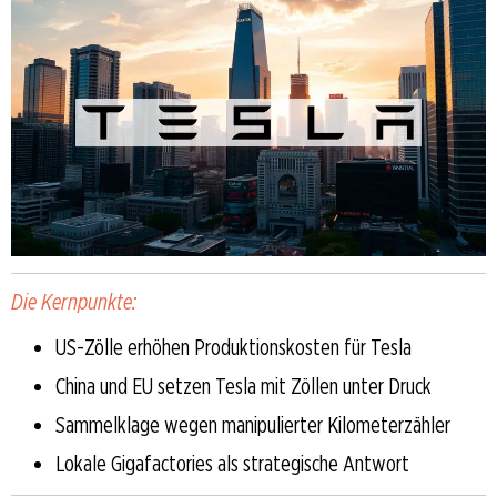
Die Kernpunkte:
US-Zölle erhöhen Produktionskosten für Tesla
China und EU setzen Tesla mit Zöllen unter Druck
Sammelklage wegen manipulierter Kilometerzähler
Lokale Gigafactories als strategische Antwort