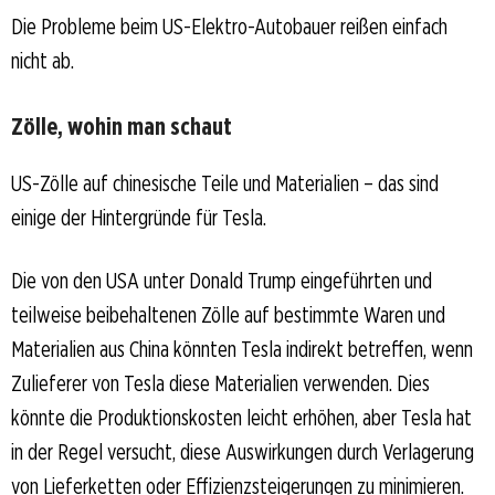
Die Probleme beim US-Elektro-Autobauer reißen einfach
nicht ab.
Zölle, wohin man schaut
US-Zölle auf chinesische Teile und Materialien – das sind
einige der Hintergründe für Tesla.
Die von den USA unter Donald Trump eingeführten und
teilweise beibehaltenen Zölle auf bestimmte Waren und
Materialien aus China könnten Tesla indirekt betreffen, wenn
Zulieferer von Tesla diese Materialien verwenden. Dies
könnte die Produktionskosten leicht erhöhen, aber Tesla hat
in der Regel versucht, diese Auswirkungen durch Verlagerung
von Lieferketten oder Effizienzsteigerungen zu minimieren.