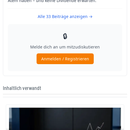
Inhaltlich verwandt