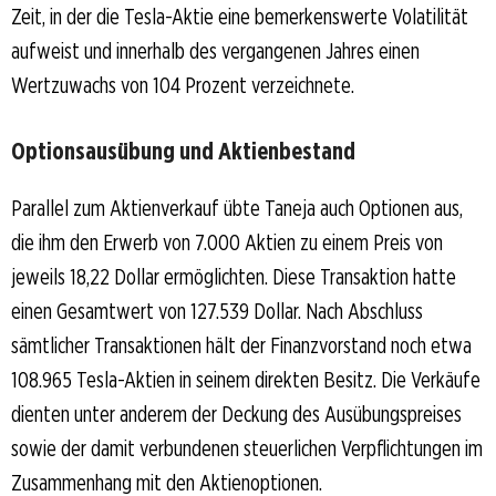
Zeit, in der die Tesla-Aktie eine bemerkenswerte Volatilität
aufweist und innerhalb des vergangenen Jahres einen
Wertzuwachs von 104 Prozent verzeichnete.
Optionsausübung und Aktienbestand
Parallel zum Aktienverkauf übte Taneja auch Optionen aus,
die ihm den Erwerb von 7.000 Aktien zu einem Preis von
jeweils 18,22 Dollar ermöglichten. Diese Transaktion hatte
einen Gesamtwert von 127.539 Dollar. Nach Abschluss
sämtlicher Transaktionen hält der Finanzvorstand noch etwa
108.965 Tesla-Aktien in seinem direkten Besitz. Die Verkäufe
dienten unter anderem der Deckung des Ausübungspreises
sowie der damit verbundenen steuerlichen Verpflichtungen im
Zusammenhang mit den Aktienoptionen.