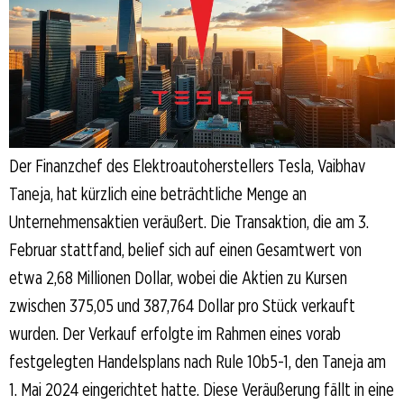
Der Finanzchef des Elektroautoherstellers Tesla, Vaibhav
Taneja, hat kürzlich eine beträchtliche Menge an
Unternehmensaktien veräußert. Die Transaktion, die am 3.
Februar stattfand, belief sich auf einen Gesamtwert von
etwa 2,68 Millionen Dollar, wobei die Aktien zu Kursen
zwischen 375,05 und 387,764 Dollar pro Stück verkauft
wurden. Der Verkauf erfolgte im Rahmen eines vorab
festgelegten Handelsplans nach Rule 10b5-1, den Taneja am
1. Mai 2024 eingerichtet hatte. Diese Veräußerung fällt in eine