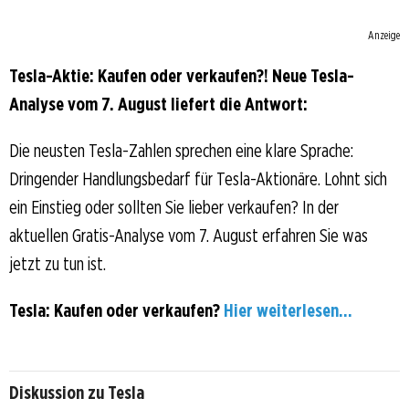
Anzeige
Tesla-Aktie: Kaufen oder verkaufen?! Neue Tesla-
Analyse vom 7. August liefert die Antwort:
Die neusten Tesla-Zahlen sprechen eine klare Sprache:
Dringender Handlungsbedarf für Tesla-Aktionäre. Lohnt sich
ein Einstieg oder sollten Sie lieber verkaufen? In der
aktuellen Gratis-Analyse vom 7. August erfahren Sie was
jetzt zu tun ist.
Tesla: Kaufen oder verkaufen?
Hier weiterlesen...
Diskussion zu Tesla