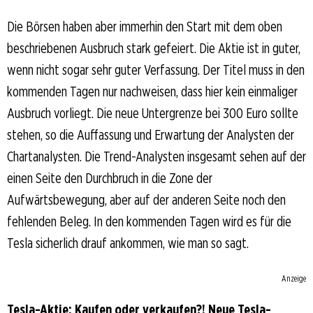
Die Börsen haben aber immerhin den Start mit dem oben
beschriebenen Ausbruch stark gefeiert. Die Aktie ist in guter,
wenn nicht sogar sehr guter Verfassung. Der Titel muss in den
kommenden Tagen nur nachweisen, dass hier kein einmaliger
Ausbruch vorliegt. Die neue Untergrenze bei 300 Euro sollte
stehen, so die Auffassung und Erwartung der Analysten der
Chartanalysten. Die Trend-Analysten insgesamt sehen auf der
einen Seite den Durchbruch in die Zone der
Aufwärtsbewegung, aber auf der anderen Seite noch den
fehlenden Beleg. In den kommenden Tagen wird es für die
Tesla sicherlich drauf ankommen, wie man so sagt.
Anzeige
Tesla-Aktie: Kaufen oder verkaufen?! Neue Tesla-