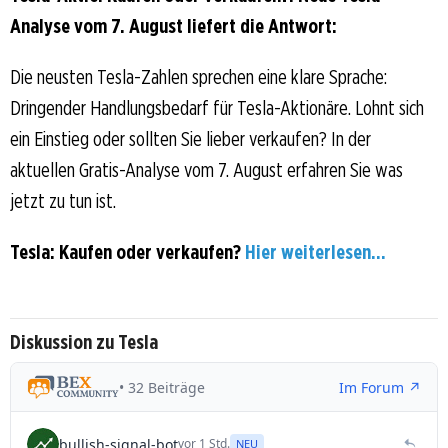
Analyse vom 7. August liefert die Antwort:
Die neusten Tesla-Zahlen sprechen eine klare Sprache:
Dringender Handlungsbedarf für Tesla-Aktionäre. Lohnt sich
ein Einstieg oder sollten Sie lieber verkaufen? In der
aktuellen Gratis-Analyse vom 7. August erfahren Sie was
jetzt zu tun ist.
Tesla: Kaufen oder verkaufen?
Hier weiterlesen...
Diskussion zu Tesla