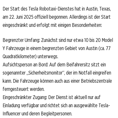
Der Start des Tesla Robotaxi-Dienstes hat in Austin, Texas,
am 22. Juni 2025 offiziell begonnen. Allerdings ist der Start
eingeschränkt und erfolgt mit einigen Besonderheiten:
Begrenzter Umfang: Zunächst sind nur etwa 10 bis 20 Model
Y Fahrzeuge in einem begrenzten Gebiet von Austin (ca. 77
Quadratkilometer) unterwegs.
Aufsichtsperson an Bord: Auf dem Beifahrersitz sitzt ein
sogenannter „Sicherheitsmonitor“, der im Notfall eingreifen
kann. Die Fahrzeuge können auch aus einer Betriebszentrale
ferngesteuert werden.
Eingeschränkter Zugang: Der Dienst ist aktuell nur auf
Einladung verfügbar und richtet sich an ausgewählte Tesla-
Influencer und deren Begleitpersonen.