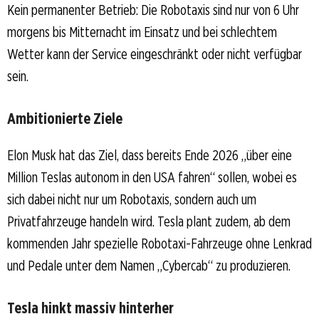
Kein permanenter Betrieb: Die Robotaxis sind nur von 6 Uhr
morgens bis Mitternacht im Einsatz und bei schlechtem
Wetter kann der Service eingeschränkt oder nicht verfügbar
sein.
Ambitionierte Ziele
Elon Musk hat das Ziel, dass bereits Ende 2026 „über eine
Million Teslas autonom in den USA fahren“ sollen, wobei es
sich dabei nicht nur um Robotaxis, sondern auch um
Privatfahrzeuge handeln wird. Tesla plant zudem, ab dem
kommenden Jahr spezielle Robotaxi-Fahrzeuge ohne Lenkrad
und Pedale unter dem Namen „Cybercab“ zu produzieren.
Tesla hinkt massiv hinterher