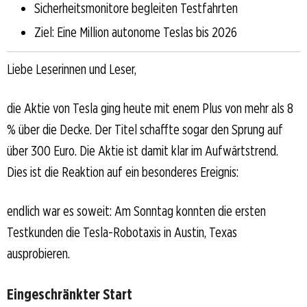
Sicherheitsmonitore begleiten Testfahrten
Ziel: Eine Million autonome Teslas bis 2026
Liebe Leserinnen und Leser,
die Aktie von Tesla ging heute mit enem Plus von mehr als 8
% über die Decke. Der Titel schaffte sogar den Sprung auf
über 300 Euro. Die Aktie ist damit klar im Aufwärtstrend.
Dies ist die Reaktion auf ein besonderes Ereignis:
endlich war es soweit: Am Sonntag konnten die ersten
Testkunden die Tesla-Robotaxis in Austin, Texas
ausprobieren.
Eingeschränkter Start