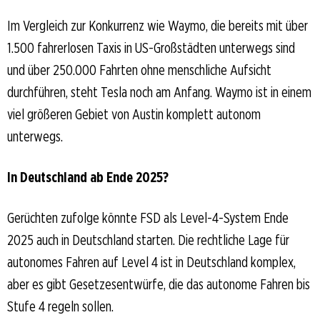
Im Vergleich zur Konkurrenz wie Waymo, die bereits mit über
1.500 fahrerlosen Taxis in US-Großstädten unterwegs sind
und über 250.000 Fahrten ohne menschliche Aufsicht
durchführen, steht Tesla noch am Anfang. Waymo ist in einem
viel größeren Gebiet von Austin komplett autonom
unterwegs.
In Deutschland ab Ende 2025?
Gerüchten zufolge könnte FSD als Level-4-System Ende
2025 auch in Deutschland starten. Die rechtliche Lage für
autonomes Fahren auf Level 4 ist in Deutschland komplex,
aber es gibt Gesetzesentwürfe, die das autonome Fahren bis
Stufe 4 regeln sollen.