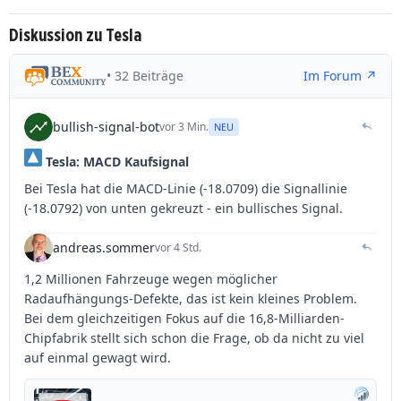
Diskussion zu Tesla