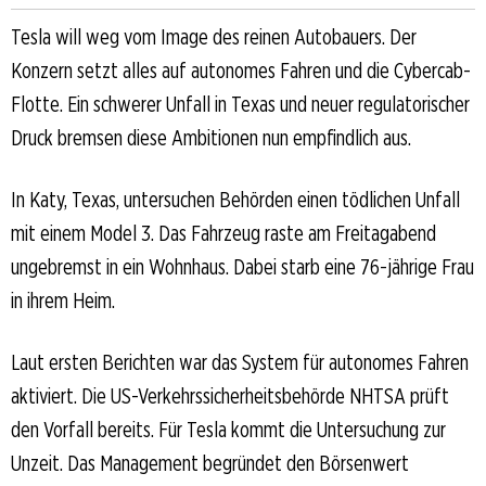
Tesla will weg vom Image des reinen Autobauers. Der
Konzern setzt alles auf autonomes Fahren und die Cybercab-
Flotte. Ein schwerer Unfall in Texas und neuer regulatorischer
Druck bremsen diese Ambitionen nun empfindlich aus.
In Katy, Texas, untersuchen Behörden einen tödlichen Unfall
mit einem Model 3. Das Fahrzeug raste am Freitagabend
ungebremst in ein Wohnhaus. Dabei starb eine 76-jährige Frau
in ihrem Heim.
Laut ersten Berichten war das System für autonomes Fahren
aktiviert. Die US-Verkehrssicherheitsbehörde NHTSA prüft
den Vorfall bereits. Für Tesla kommt die Untersuchung zur
Unzeit. Das Management begründet den Börsenwert