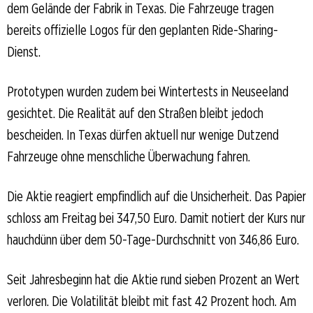
dem Gelände der Fabrik in Texas. Die Fahrzeuge tragen
bereits offizielle Logos für den geplanten Ride-Sharing-
Dienst.
Prototypen wurden zudem bei Wintertests in Neuseeland
gesichtet. Die Realität auf den Straßen bleibt jedoch
bescheiden. In Texas dürfen aktuell nur wenige Dutzend
Fahrzeuge ohne menschliche Überwachung fahren.
Die Aktie reagiert empfindlich auf die Unsicherheit. Das Papier
schloss am Freitag bei 347,50 Euro. Damit notiert der Kurs nur
hauchdünn über dem 50-Tage-Durchschnitt von 346,86 Euro.
Seit Jahresbeginn hat die Aktie rund sieben Prozent an Wert
verloren. Die Volatilität bleibt mit fast 42 Prozent hoch. Am