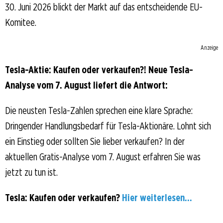
30. Juni 2026 blickt der Markt auf das entscheidende EU-
Komitee.
Anzeige
Tesla-Aktie: Kaufen oder verkaufen?! Neue Tesla-
Analyse vom 7. August liefert die Antwort:
Die neusten Tesla-Zahlen sprechen eine klare Sprache:
Dringender Handlungsbedarf für Tesla-Aktionäre. Lohnt sich
ein Einstieg oder sollten Sie lieber verkaufen? In der
aktuellen Gratis-Analyse vom 7. August erfahren Sie was
jetzt zu tun ist.
Tesla: Kaufen oder verkaufen?
Hier weiterlesen...