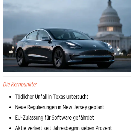
Die Kernpunkte:
Tödlicher Unfall in Texas untersucht
Neue Regulierungen in New Jersey geplant
EU-Zulassung für Software gefährdet
Aktie verliert seit Jahresbeginn sieben Prozent