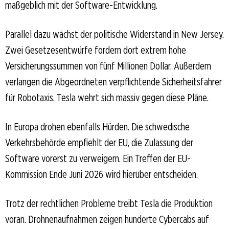
maßgeblich mit der Software-Entwicklung.
Parallel dazu wächst der politische Widerstand in New Jersey.
Zwei Gesetzesentwürfe fordern dort extrem hohe
Versicherungssummen von fünf Millionen Dollar. Außerdem
verlangen die Abgeordneten verpflichtende Sicherheitsfahrer
für Robotaxis. Tesla wehrt sich massiv gegen diese Pläne.
In Europa drohen ebenfalls Hürden. Die schwedische
Verkehrsbehörde empfiehlt der EU, die Zulassung der
Software vorerst zu verweigern. Ein Treffen der EU-
Kommission Ende Juni 2026 wird hierüber entscheiden.
Trotz der rechtlichen Probleme treibt Tesla die Produktion
voran. Drohnenaufnahmen zeigen hunderte Cybercabs auf