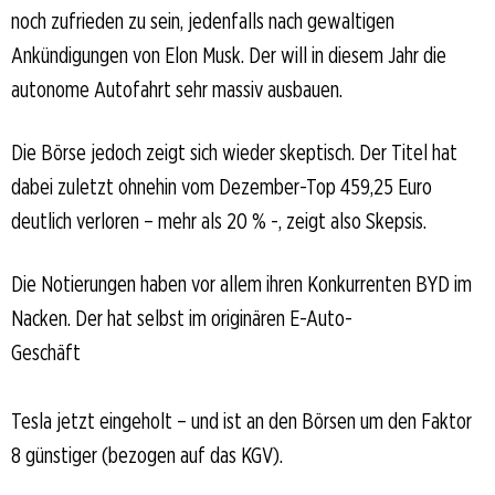
noch zufrieden zu sein, jedenfalls nach gewaltigen
Ankündigungen von Elon Musk. Der will in diesem Jahr die
autonome Autofahrt sehr massiv ausbauen.
Die Börse jedoch zeigt sich wieder skeptisch. Der Titel hat
dabei zuletzt ohnehin vom Dezember-Top 459,25 Euro
deutlich verloren – mehr als 20 % -, zeigt also Skepsis.
Die Notierungen haben vor allem ihren Konkurrenten BYD im
Nacken. Der hat selbst im originären E-Auto-
Geschäft
Tesla jetzt eingeholt – und ist an den Börsen um den Faktor
8 günstiger (bezogen auf das KGV).