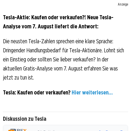
Anzeige
Tesla-Aktie: Kaufen oder verkaufen?! Neue Tesla-
Analyse vom 7. August liefert die Antwort:
Die neusten Tesla-Zahlen sprechen eine klare Sprache:
Dringender Handlungsbedarf für Tesla-Aktionäre. Lohnt sich
ein Einstieg oder sollten Sie lieber verkaufen? In der
aktuellen Gratis-Analyse vom 7. August erfahren Sie was
jetzt zu tun ist.
Tesla: Kaufen oder verkaufen?
Hier weiterlesen...
Diskussion zu Tesla