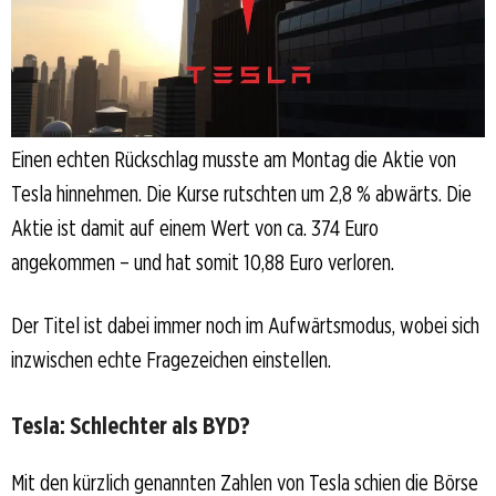
Einen echten Rückschlag musste am Montag die Aktie von
Tesla hinnehmen. Die Kurse rutschten um 2,8 % abwärts. Die
Aktie ist damit auf einem Wert von ca. 374 Euro
angekommen – und hat somit 10,88 Euro verloren.
Der Titel ist dabei immer noch im Aufwärtsmodus, wobei sich
inzwischen echte Fragezeichen einstellen.
Tesla: Schlechter als BYD?
Mit den kürzlich genannten Zahlen von Tesla schien die Börse