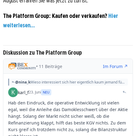
August erfahren Sie was jetzt zu tun ist.
The Platform Group: Kaufen oder verkaufen?
Hier
weiterlesen...
Diskussion zu The Platform Group