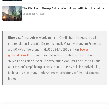
The Platform Group Aktie: Wachstum trifft Schuldenabbau
Felix Baarz
28. Mai 2026
Hinweis:
Dieser Artikel wurde mithilfe Künstlicher Intelligenz erstellt
und redaktionell geprüft. Die redaktionelle Verantwortung im Sinne des
Art. 50 KI-VO (Verordnung (EU) 2024/1689) trägt die
boerse-
global.de GmbH
. Die auf Börse Global bereitgestellten Informationen
stellen keine Anlage- oder Finanzberatung dar und sind nicht als Kauf-
oder Verkaufsempfehlung zu verstehen. Sie ersetzen keine individuelle,
fachkundige Beratung. Jede Anlageentscheidung erfolgt auf eigenes
Risiko.