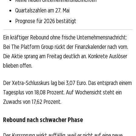
Quartalszahlen am 27. Mai
Prognose für 2026 bestätigt
Ein kräftiger Rebound ohne frische Unternehmensnachricht:
Bei The Platform Group rückt der Finanzkalender nach vorn.
Die Aktie sprang am Freitag deutlich an. Konkrete Auslöser
blieben offen.
Der Xetra-Schlusskurs lag bei 3,07 Euro. Das entsprach einem
Tagesplus von 18,08 Prozent. Auf Wochensicht steht ein
Zuwachs von 17,62 Prozent.
Rebound nach schwacher Phase
Der Kurssprung wirkt auffällig, weil er nicht auf eine neue