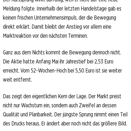
Meldung folgte. Innerhalb der letzten Handelstage gab es
keinen frischen Unternehmensimpuls, der die Bewegung
direkt erklärt. Damit bleibt der Anstieg vor allem eine
Marktreaktion vor den nächsten Terminen.
Ganz aus dem Nichts kommt die Bewegung dennoch nicht.
Die Aktie hatte Anfang Mai ihr Jahrestief bei 2,53 Euro
erreicht. Vom 52-Wochen-Hoch bei 5,50 Euro ist sie weiter
weit entfernt.
Das zeigt den eigentlichen Kern der Lage. Der Markt preist
nicht nur Wachstum ein, sondern auch Zweifel an dessen
Qualität und Planbarkeit. Der jüngste Sprung nimmt einen Teil
des Drucks heraus. Er ändert aber noch nicht das größere Bild.