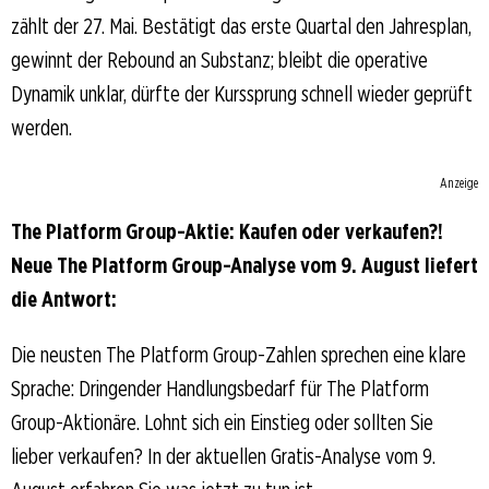
zählt der 27. Mai. Bestätigt das erste Quartal den Jahresplan,
gewinnt der Rebound an Substanz; bleibt die operative
Dynamik unklar, dürfte der Kurssprung schnell wieder geprüft
werden.
Anzeige
The Platform Group-Aktie: Kaufen oder verkaufen?!
Neue The Platform Group-Analyse vom 9. August liefert
die Antwort:
Die neusten The Platform Group-Zahlen sprechen eine klare
Sprache: Dringender Handlungsbedarf für The Platform
Group-Aktionäre. Lohnt sich ein Einstieg oder sollten Sie
lieber verkaufen? In der aktuellen Gratis-Analyse vom 9.