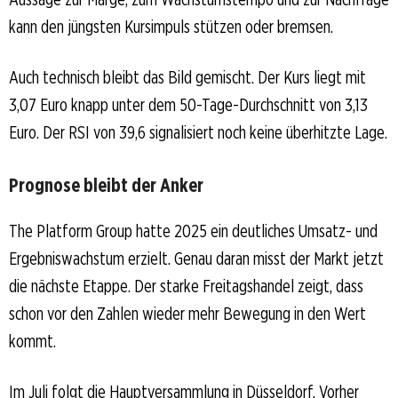
kann den jüngsten Kursimpuls stützen oder bremsen.
Auch technisch bleibt das Bild gemischt. Der Kurs liegt mit
3,07 Euro knapp unter dem 50-Tage-Durchschnitt von 3,13
Euro. Der RSI von 39,6 signalisiert noch keine überhitzte Lage.
Prognose bleibt der Anker
The Platform Group hatte 2025 ein deutliches Umsatz- und
Ergebniswachstum erzielt. Genau daran misst der Markt jetzt
die nächste Etappe. Der starke Freitagshandel zeigt, dass
schon vor den Zahlen wieder mehr Bewegung in den Wert
kommt.
Im Juli folgt die Hauptversammlung in Düsseldorf. Vorher