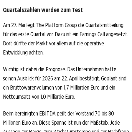
Quartalszahlen werden zum Test
Am 27. Mai legt The Platform Group die Quartalsmitteilung
für das erste Quartal vor. Dazu ist ein Earnings Call angesetzt.
Dort dürfte der Markt vor allem auf die operative
Entwicklung achten.
Wichtig ist dabei die Prognose. Das Unternehmen hatte
seinen Ausblick für 2026 am 22. April bestätigt. Geplant sind
ein Bruttowarenvolumen von 1,7 Milliarden Euro und ein
Nettoumsatz von 1,0 Milliarde Euro.
Beim bereinigten EBITDA peilt der Vorstand 70 bis 80
Millionen Euro an. Diese Spanne ist nun der Maßstab. Jede
Aussage zur Marge, zum Wachstumstempo und zur Nachfrage