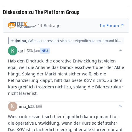
Diskussion zu The Platform Group