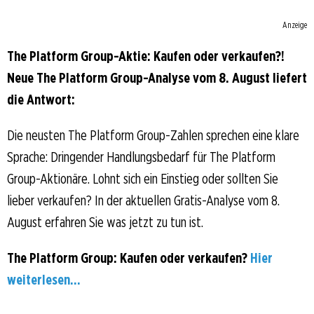
Anzeige
The Platform Group-Aktie: Kaufen oder verkaufen?!
Neue The Platform Group-Analyse vom 8. August liefert
die Antwort:
Die neusten The Platform Group-Zahlen sprechen eine klare
Sprache: Dringender Handlungsbedarf für The Platform
Group-Aktionäre. Lohnt sich ein Einstieg oder sollten Sie
lieber verkaufen? In der aktuellen Gratis-Analyse vom 8.
August erfahren Sie was jetzt zu tun ist.
The Platform Group: Kaufen oder verkaufen?
Hier
weiterlesen...