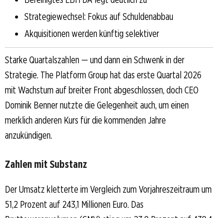
Strategiewechsel: Fokus auf Schuldenabbau
Akquisitionen werden künftig selektiver
Starke Quartalszahlen — und dann ein Schwenk in der
Strategie. The Platform Group hat das erste Quartal 2026
mit Wachstum auf breiter Front abgeschlossen, doch CEO
Dominik Benner nutzte die Gelegenheit auch, um einen
merklich anderen Kurs für die kommenden Jahre
anzukündigen.
Zahlen mit Substanz
Der Umsatz kletterte im Vergleich zum Vorjahreszeitraum um
51,2 Prozent auf 243,1 Millionen Euro. Das