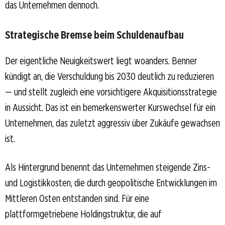
das Unternehmen dennoch.
Strategische Bremse beim Schuldenaufbau
Der eigentliche Neuigkeitswert liegt woanders. Benner
kündigt an, die Verschuldung bis 2030 deutlich zu reduzieren
— und stellt zugleich eine vorsichtigere Akquisitionsstrategie
in Aussicht. Das ist ein bemerkenswerter Kurswechsel für ein
Unternehmen, das zuletzt aggressiv über Zukäufe gewachsen
ist.
Als Hintergrund benennt das Unternehmen steigende Zins-
und Logistikkosten, die durch geopolitische Entwicklungen im
Mittleren Osten entstanden sind. Für eine
plattformgetriebene Holdingstruktur, die auf