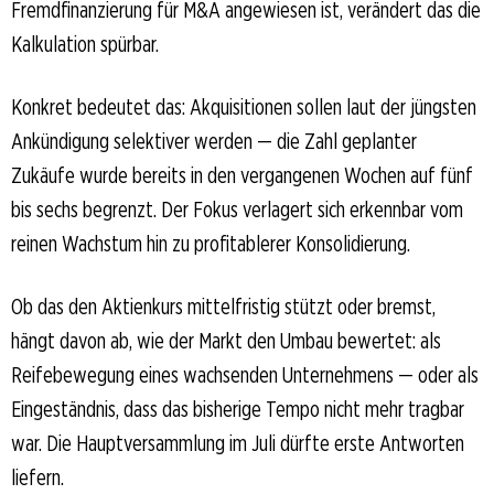
Fremdfinanzierung für M&A angewiesen ist, verändert das die
Kalkulation spürbar.
Konkret bedeutet das: Akquisitionen sollen laut der jüngsten
Ankündigung selektiver werden — die Zahl geplanter
Zukäufe wurde bereits in den vergangenen Wochen auf fünf
bis sechs begrenzt. Der Fokus verlagert sich erkennbar vom
reinen Wachstum hin zu profitablerer Konsolidierung.
Ob das den Aktienkurs mittelfristig stützt oder bremst,
hängt davon ab, wie der Markt den Umbau bewertet: als
Reifebewegung eines wachsenden Unternehmens — oder als
Eingeständnis, dass das bisherige Tempo nicht mehr tragbar
war. Die Hauptversammlung im Juli dürfte erste Antworten
liefern.