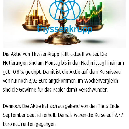
Die Aktie von ThyssenKrupp fällt aktuell weiter. Die
Notierungen sind am Montag bis in den Nachmittag hinein um
gut -0,8 % gekippt. Damit ist die Aktie auf dem Kursniveau
von nur noch 3,92 Euro angekommen. Im Wochenvergleich
sind die Gewinne für das Papier damit verschwunden.
Dennoch: Die Aktie hat sich ausgehend von den Tiefs Ende
September deutlich erholt. Damals waren die Kurse auf 2,77
Euro nach unten gegangen.