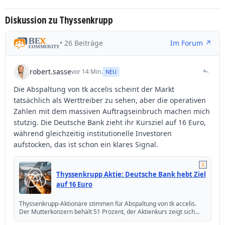
Diskussion zu Thyssenkrupp