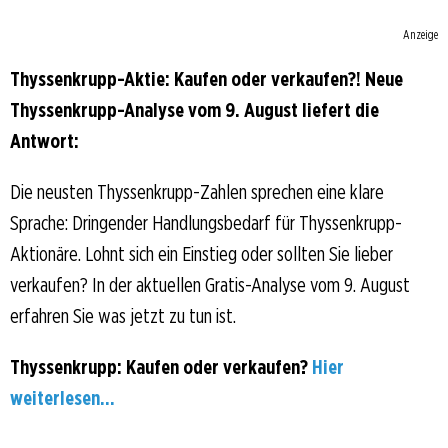
Anzeige
Thyssenkrupp-Aktie: Kaufen oder verkaufen?! Neue
Thyssenkrupp-Analyse vom 9. August liefert die
Antwort:
Die neusten Thyssenkrupp-Zahlen sprechen eine klare
Sprache: Dringender Handlungsbedarf für Thyssenkrupp-
Aktionäre. Lohnt sich ein Einstieg oder sollten Sie lieber
verkaufen? In der aktuellen Gratis-Analyse vom 9. August
erfahren Sie was jetzt zu tun ist.
Thyssenkrupp: Kaufen oder verkaufen?
Hier
weiterlesen...