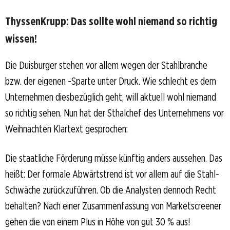
ThyssenKrupp: Das sollte wohl niemand so richtig
wissen!
Die Duisburger stehen vor allem wegen der Stahlbranche
bzw. der eigenen -Sparte unter Druck. Wie schlecht es dem
Unternehmen diesbezüglich geht, will aktuell wohl niemand
so richtig sehen. Nun hat der Sthalchef des Unternehmens vor
Weihnachten Klartext gesprochen:
Die staatliche Förderung müsse künftig anders aussehen. Das
heißt: Der formale Abwärtstrend ist vor allem auf die Stahl-
Schwäche zurückzuführen. Ob die Analysten dennoch Recht
behalten? Nach einer Zusammenfassung von Marketscreener
gehen die von einem Plus in Höhe von gut 30 % aus!