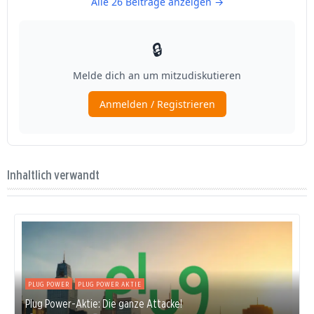
Inhaltlich verwandt
PLUG POWER
PLUG POWER AKTIE
Plug Power-Aktie: Die ganze Attacke!