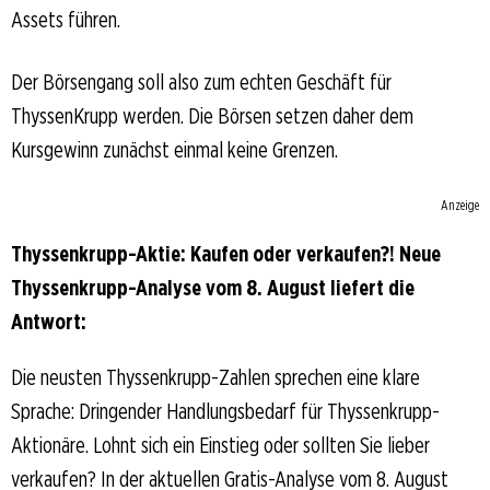
Assets führen.
Der Börsengang soll also zum echten Geschäft für
ThyssenKrupp werden. Die Börsen setzen daher dem
Kursgewinn zunächst einmal keine Grenzen.
Anzeige
Thyssenkrupp-Aktie: Kaufen oder verkaufen?! Neue
Thyssenkrupp-Analyse vom 8. August liefert die
Antwort:
Die neusten Thyssenkrupp-Zahlen sprechen eine klare
Sprache: Dringender Handlungsbedarf für Thyssenkrupp-
Aktionäre. Lohnt sich ein Einstieg oder sollten Sie lieber
verkaufen? In der aktuellen Gratis-Analyse vom 8. August