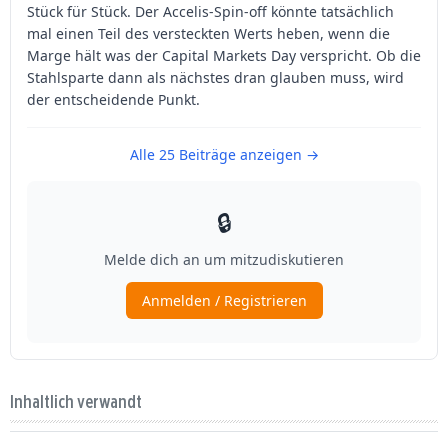
Inhaltlich verwandt