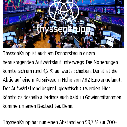
ThyssenKrupp ist auch am Donnerstag in einem
herausragenden Aufwärtslauf unterwegs. Die Notierungen
konnte sich um rund 4,2 % aufwärts schieben. Damit ist die
Aktie auf einem Kursniveau in Höhe von 7,82 Euro angelangt.
Der Aufwärtstrend beginnt, gigantisch zu werden. Hier
könnte es deshalb allerdings auch bald zu Gewinnmitanhmen
kommen, meinen Beobachter. Denn:
ThyssenKrupp hat nun einen Abstand von 99,7 % zur 200-