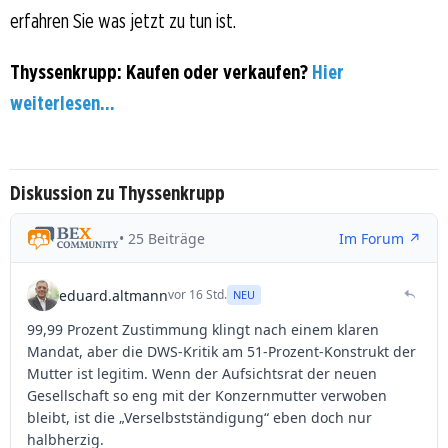
erfahren Sie was jetzt zu tun ist.
Thyssenkrupp: Kaufen oder verkaufen?
Hier
weiterlesen...
Diskussion zu Thyssenkrupp