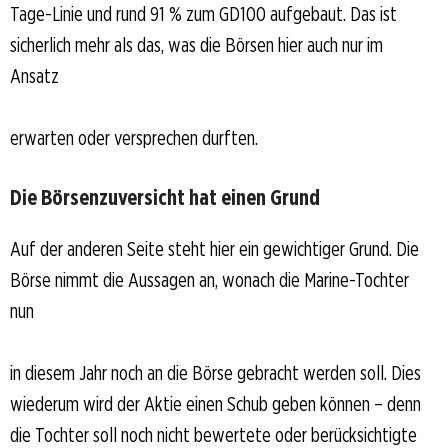
Tage-Linie und rund 91 % zum GD100 aufgebaut. Das ist
sicherlich mehr als das, was die Börsen hier auch nur im
Ansatz
erwarten oder versprechen durften.
Die Börsenzuversicht hat einen Grund
Auf der anderen Seite steht hier ein gewichtiger Grund. Die
Börse nimmt die Aussagen an, wonach die Marine-Tochter
nun
in diesem Jahr noch an die Börse gebracht werden soll. Dies
wiederum wird der Aktie einen Schub geben können – denn
die Tochter soll noch nicht bewertete oder berücksichtigte