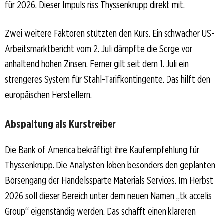
für 2026. Dieser Impuls riss Thyssenkrupp direkt mit.
Zwei weitere Faktoren stützten den Kurs. Ein schwacher US-
Arbeitsmarktbericht vom 2. Juli dämpfte die Sorge vor
anhaltend hohen Zinsen. Ferner gilt seit dem 1. Juli ein
strengeres System für Stahl-Tarifkontingente. Das hilft den
europäischen Herstellern.
Abspaltung als Kurstreiber
Die Bank of America bekräftigt ihre Kaufempfehlung für
Thyssenkrupp. Die Analysten loben besonders den geplanten
Börsengang der Handelssparte Materials Services. Im Herbst
2026 soll dieser Bereich unter dem neuen Namen „tk accelis
Group“ eigenständig werden. Das schafft einen klareren