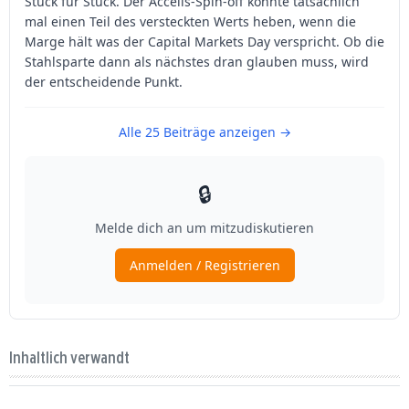
Inhaltlich verwandt