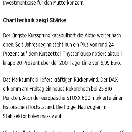
Investmentcase für den Mutterkonzern.
Charttechnik zeigt Stärke
Der jüngste Kurssprung katapultiert die Aktie weiter nach
oben. Seit Jahresbeginn steht nun ein Plus von rund 24
Prozent auf dem Kurszettel. Thyssenkrupp notiert aktuell
knapp 20 Prozent über der 200-Tage-Linie von 9,99 Euro.
Das Marktumfeld liefert kräftigen Rückenwind. Der DAX
erklomm am Freitag ein neues Rekordhoch bei 25.810
Punkten. Auch der europäische STOXX 600 markierte einen
historischen Höchststand. Die Folge: Nachzügler im
Stahlsektor holen massiv auf.