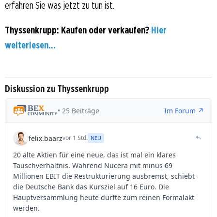
erfahren Sie was jetzt zu tun ist.
Thyssenkrupp: Kaufen oder verkaufen?
Hier
weiterlesen...
Diskussion zu Thyssenkrupp