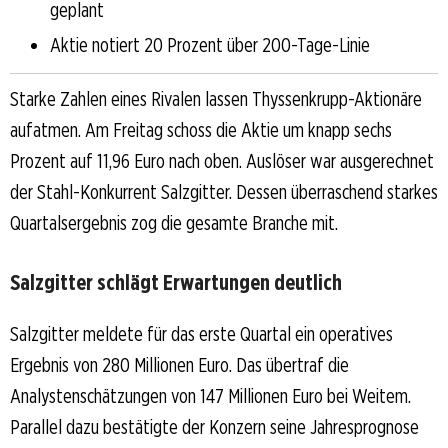
geplant
Aktie notiert 20 Prozent über 200-Tage-Linie
Starke Zahlen eines Rivalen lassen Thyssenkrupp-Aktionäre
aufatmen. Am Freitag schoss die Aktie um knapp sechs
Prozent auf 11,96 Euro nach oben. Auslöser war ausgerechnet
der Stahl-Konkurrent Salzgitter. Dessen überraschend starkes
Quartalsergebnis zog die gesamte Branche mit.
Salzgitter schlägt Erwartungen deutlich
Salzgitter meldete für das erste Quartal ein operatives
Ergebnis von 280 Millionen Euro. Das übertraf die
Analystenschätzungen von 147 Millionen Euro bei Weitem.
Parallel dazu bestätigte der Konzern seine Jahresprognose