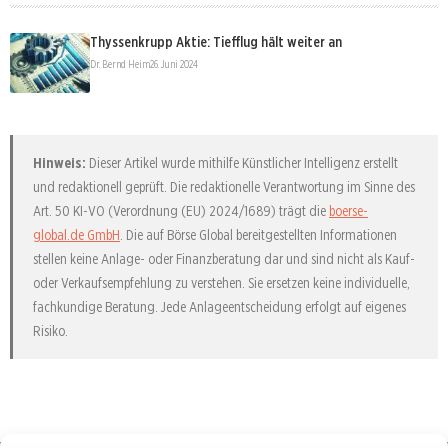
Thyssenkrupp Aktie: Tiefflug hält weiter an
Dr. Bernd Heim
26. Juni 2024
Hinweis:
Dieser Artikel wurde mithilfe Künstlicher Intelligenz erstellt
und redaktionell geprüft. Die redaktionelle Verantwortung im Sinne des
Art. 50 KI-VO (Verordnung (EU) 2024/1689) trägt die
boerse-
global.de GmbH
. Die auf Börse Global bereitgestellten Informationen
stellen keine Anlage- oder Finanzberatung dar und sind nicht als Kauf-
oder Verkaufsempfehlung zu verstehen. Sie ersetzen keine individuelle,
fachkundige Beratung. Jede Anlageentscheidung erfolgt auf eigenes
Risiko.