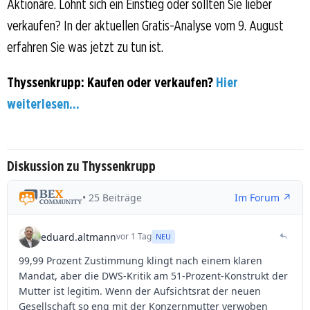
Aktionäre. Lohnt sich ein Einstieg oder sollten Sie lieber
verkaufen? In der aktuellen Gratis-Analyse vom 9. August
erfahren Sie was jetzt zu tun ist.
Thyssenkrupp: Kaufen oder verkaufen?
Hier
weiterlesen...
Diskussion zu Thyssenkrupp