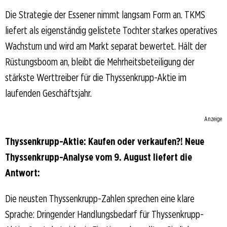
Die Strategie der Essener nimmt langsam Form an. TKMS
liefert als eigenständig gelistete Tochter starkes operatives
Wachstum und wird am Markt separat bewertet. Hält der
Rüstungsboom an, bleibt die Mehrheitsbeteiligung der
stärkste Werttreiber für die Thyssenkrupp-Aktie im
laufenden Geschäftsjahr.
Anzeige
Thyssenkrupp-Aktie: Kaufen oder verkaufen?! Neue
Thyssenkrupp-Analyse vom 9. August liefert die
Antwort:
Die neusten Thyssenkrupp-Zahlen sprechen eine klare
Sprache: Dringender Handlungsbedarf für Thyssenkrupp-