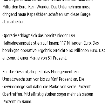
Milliarden Euro. Kein Wunder. Das Unternehmen muss
dringend neue Kapazitäten schaffen, um diese Berge
abzuarbeiten.
Operativ schlägt sich das bereits nieder. Der
Halbjahresumsatz stieg auf knapp 1,17 Milliarden Euro. Das
bereinigte operative Ergebnis erreichte 60 Millionen Euro. Das
entspricht einer Marge von 5,1 Prozent.
Für das Gesamtjahr peilt das Management ein
Umsatzwachstum von bis zu fünf Prozent an. Die
Gewinnmarge soll dabei die Marke von sechs Prozent
übertreffen. Mittelfristig stehen sogar mehr als sieben
Prozent im Raum.