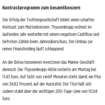
Kontrastprogramm zum Gesamtkonzern
Der Erfolg der Tochtergesellschaft bildet einen scharfen
Kontrast zum Mutterkonzern. Thyssenkrupp rechnet im
laufenden Jahr weiterhin mit einem negativen Cashflow und
tiefroten Zahlen beim Jahresüberschuss. Der Umbau zur
reinen Finanzholding läuft schleppend.
An der Börse honorieren Investoren das Marine-Geschäft
dennoch. Die Thyssenkrupp-Aktie notierte am Montag bei
11,43 Euro. Auf Sicht von zwölf Monaten steht damit ein Plus
von 34,82 Prozent auf der Kurstafel. Der Titel hält sich
zudem stabil über der wichtigen 200-Tage-Linie von 10,04
Euro.