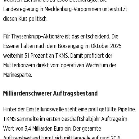
Landesregierung in Mecklenburg-Vorpommern unterstützt
diesen Kurs politisch.
Für Thyssenkrupp-Aktionäre ist das entscheidend. Die
Essener halten nach dem Börsengang im Oktober 2025
weiterhin 51 Prozent an TKMS. Damit profitiert der
Mutterkonzern direkt vom operativen Wachstum der
Marinesparte.
Milliardenschwerer Auftragsbestand
Hinter der Einstellungswelle steht eine prall gefüllte Pipeline.
TKMS sammelte im ersten Geschäftshalbjahr Aufträge im
Wert von 3,4 Milliarden Euro ein. Der gesamte
Auftragsbestand türmt sich mittlerweile auf rund 20,6