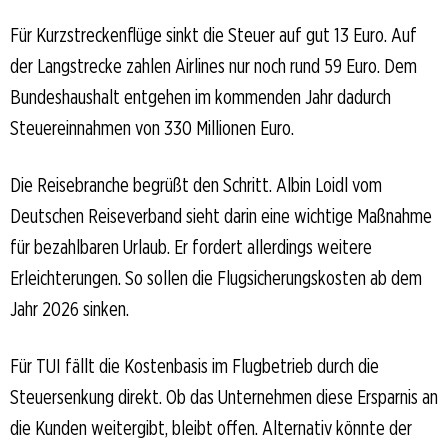
Für Kurzstreckenflüge sinkt die Steuer auf gut 13 Euro. Auf
der Langstrecke zahlen Airlines nur noch rund 59 Euro. Dem
Bundeshaushalt entgehen im kommenden Jahr dadurch
Steuereinnahmen von 330 Millionen Euro.
Die Reisebranche begrüßt den Schritt. Albin Loidl vom
Deutschen Reiseverband sieht darin eine wichtige Maßnahme
für bezahlbaren Urlaub. Er fordert allerdings weitere
Erleichterungen. So sollen die Flugsicherungskosten ab dem
Jahr 2026 sinken.
Für TUI fällt die Kostenbasis im Flugbetrieb durch die
Steuersenkung direkt. Ob das Unternehmen diese Ersparnis an
die Kunden weitergibt, bleibt offen. Alternativ könnte der