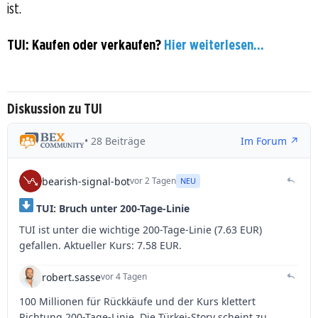
ist.
TUI: Kaufen oder verkaufen?
Hier weiterlesen...
Diskussion zu TUI