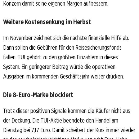
Konzern damit seine eigenen Margen aufbessern.
Weitere Kostensenkung im Herbst
Im November zeichnet sich die nächste finanzielle Hilfe ab.
Dann sollen die Gebühren für den Reisesicherungsfonds
fallen. TUI gehört zu den größten Einzahlern in dieses
System. Ein geringerer Beitrag würde die operativen
Ausgaben im kommenden Geschäftsjahr weiter drücken.
Die 8-Euro-Marke blockiert
Trotz dieser positiven Signale kommen die Käufer nicht aus
der Deckung. Die TUI-Aktie beendete den Handel am
Dienstag bei 7,17 Euro. Damit scheitert der Kurs immer wieder