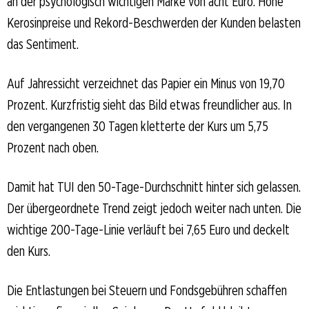
an der psychologisch wichtigen Marke von acht Euro. Hohe
Kerosinpreise und Rekord-Beschwerden der Kunden belasten
das Sentiment.
Auf Jahressicht verzeichnet das Papier ein Minus von 19,70
Prozent. Kurzfristig sieht das Bild etwas freundlicher aus. In
den vergangenen 30 Tagen kletterte der Kurs um 5,75
Prozent nach oben.
Damit hat TUI den 50-Tage-Durchschnitt hinter sich gelassen.
Der übergeordnete Trend zeigt jedoch weiter nach unten. Die
wichtige 200-Tage-Linie verläuft bei 7,65 Euro und deckelt
den Kurs.
Die Entlastungen bei Steuern und Fondsgebühren schaffen