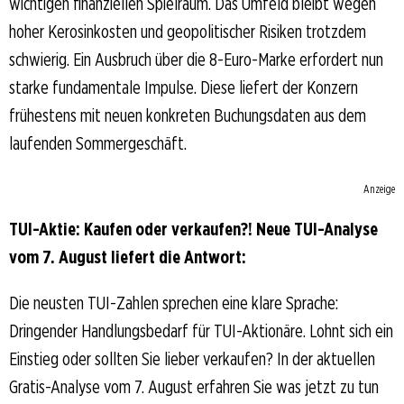
wichtigen finanziellen Spielraum. Das Umfeld bleibt wegen
hoher Kerosinkosten und geopolitischer Risiken trotzdem
schwierig. Ein Ausbruch über die 8-Euro-Marke erfordert nun
starke fundamentale Impulse. Diese liefert der Konzern
frühestens mit neuen konkreten Buchungsdaten aus dem
laufenden Sommergeschäft.
Anzeige
TUI-Aktie: Kaufen oder verkaufen?! Neue TUI-Analyse
vom 7. August liefert die Antwort:
Die neusten TUI-Zahlen sprechen eine klare Sprache:
Dringender Handlungsbedarf für TUI-Aktionäre. Lohnt sich ein
Einstieg oder sollten Sie lieber verkaufen? In der aktuellen
Gratis-Analyse vom 7. August erfahren Sie was jetzt zu tun