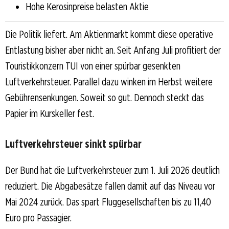
Hohe Kerosinpreise belasten Aktie
Die Politik liefert. Am Aktienmarkt kommt diese operative
Entlastung bisher aber nicht an. Seit Anfang Juli profitiert der
Touristikkonzern TUI von einer spürbar gesenkten
Luftverkehrsteuer. Parallel dazu winken im Herbst weitere
Gebührensenkungen. Soweit so gut. Dennoch steckt das
Papier im Kurskeller fest.
Luftverkehrsteuer sinkt spürbar
Der Bund hat die Luftverkehrsteuer zum 1. Juli 2026 deutlich
reduziert. Die Abgabesätze fallen damit auf das Niveau vor
Mai 2024 zurück. Das spart Fluggesellschaften bis zu 11,40
Euro pro Passagier.