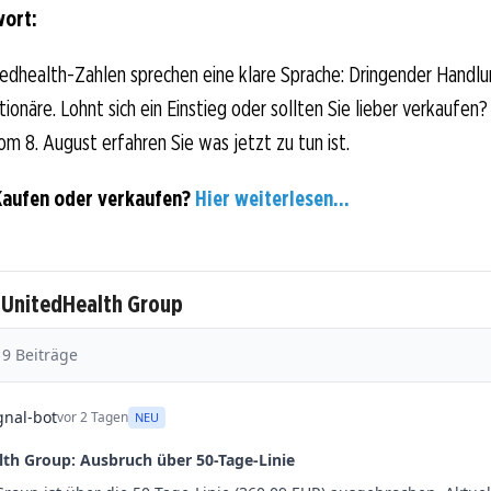
wort:
edhealth-Zahlen sprechen eine klare Sprache: Dringender Handlu
onäre. Lohnt sich ein Einstieg oder sollten Sie lieber verkaufen?
om 8. August erfahren Sie was jetzt zu tun ist.
Kaufen oder verkaufen?
Hier weiterlesen...
 UnitedHealth Group