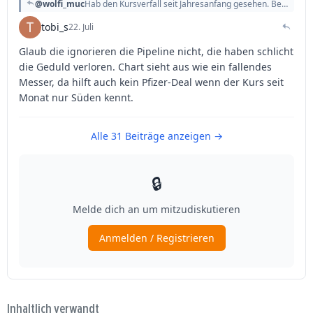
Inhaltlich verwandt