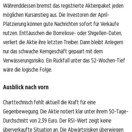
Währenddessen bremst das registrierte Aktienpaket jeden
möglichen Kursanstieg aus. Die Investoren der April-
Platzierung können gute Nachrichten sofort für Verkäufe
nutzen. Enttäuschen die Borreliose- oder Shigellen-Daten,
verliert die Aktie ihre letzten Treiber. Dann bleibt Anlegern
nur das schwache Kerngeschäft gepaart mit dem
Verwässerungsrisiko. Ein Rückfall unter das 52-Wochen-Tief
wäre die logische Folge.
Ausblick nach vorn
Charttechnisch fehlt aktuell die Kraft für eine
Gegenbewegung. Die Aktie notiert klar unter ihrem 50-Tage-
Durchschnitt von 2,39 Euro. Der RSI-Wert zeigt keine
überverkaufte Situation an. Die Abwärtsrisiken überwiegen