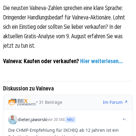
Die neusten Valneva-Zahlen sprechen eine klare Sprache:
Dringender Handlungsbedarf für Valneva-Aktionäre. Lohnt
sich ein Einstieg oder sollten Sie lieber verkaufen? In der
aktuellen Gratis-Analyse vom 9. August erfahren Sie was
jetzt zu tun ist.
Valneva: Kaufen oder verkaufen?
Hier weiterlesen...
Diskussion zu Valneva