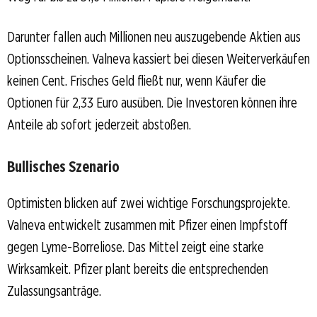
Darunter fallen auch Millionen neu auszugebende Aktien aus
Optionsscheinen. Valneva kassiert bei diesen Weiterverkäufen
keinen Cent. Frisches Geld fließt nur, wenn Käufer die
Optionen für 2,33 Euro ausüben. Die Investoren können ihre
Anteile ab sofort jederzeit abstoßen.
Bullisches Szenario
Optimisten blicken auf zwei wichtige Forschungsprojekte.
Valneva entwickelt zusammen mit Pfizer einen Impfstoff
gegen Lyme-Borreliose. Das Mittel zeigt eine starke
Wirksamkeit. Pfizer plant bereits die entsprechenden
Zulassungsanträge.