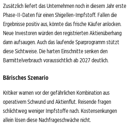
Zusätzlich liefert das Unternehmen noch in diesem Jahr erste
Phase-II-Daten für einen Shigellen-Impfstoff. Fallen die
Ergebnisse positiv aus, könnte das frische Käufer anlocken.
Neue Investoren würden den registrierten Aktienüberhang
dann aufsaugen. Auch das laufende Sparprogramm stützt
diese Sichtweise. Die harten Einschnitte senken den
Barmittelverbrauch voraussichtlich ab 2027 deutlich.
Bärisches Szenario
Kritiker warnen vor der gefährlichen Kombination aus
operativem Schwund und Aktienflut. Reisende fragen
schlichtweg weniger Impfstoffe nach. Kostensenkungen
allein lösen diese Nachfrageschwäche nicht.