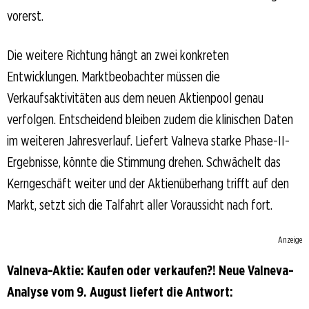
vorerst.
Die weitere Richtung hängt an zwei konkreten
Entwicklungen. Marktbeobachter müssen die
Verkaufsaktivitäten aus dem neuen Aktienpool genau
verfolgen. Entscheidend bleiben zudem die klinischen Daten
im weiteren Jahresverlauf. Liefert Valneva starke Phase-II-
Ergebnisse, könnte die Stimmung drehen. Schwächelt das
Kerngeschäft weiter und der Aktienüberhang trifft auf den
Markt, setzt sich die Talfahrt aller Voraussicht nach fort.
Anzeige
Valneva-Aktie: Kaufen oder verkaufen?! Neue Valneva-
Analyse vom 9. August liefert die Antwort: