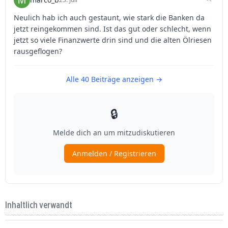
Inhaltlich verwandt