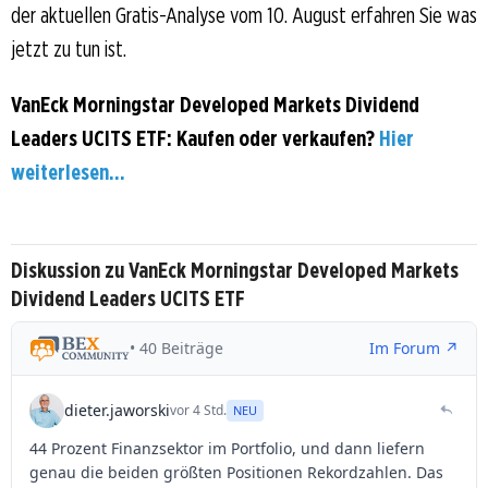
der aktuellen Gratis-Analyse vom 10. August erfahren Sie was
jetzt zu tun ist.
VanEck Morningstar Developed Markets Dividend
Leaders UCITS ETF: Kaufen oder verkaufen?
Hier
weiterlesen...
Diskussion zu VanEck Morningstar Developed Markets
Dividend Leaders UCITS ETF