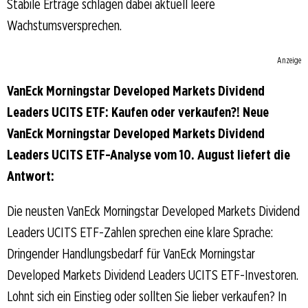
Stabile Erträge schlagen dabei aktuell leere
Wachstumsversprechen.
Anzeige
VanEck Morningstar Developed Markets Dividend
Leaders UCITS ETF: Kaufen oder verkaufen?! Neue
VanEck Morningstar Developed Markets Dividend
Leaders UCITS ETF-Analyse vom 10. August liefert die
Antwort:
Die neusten VanEck Morningstar Developed Markets Dividend
Leaders UCITS ETF-Zahlen sprechen eine klare Sprache:
Dringender Handlungsbedarf für VanEck Morningstar
Developed Markets Dividend Leaders UCITS ETF-Investoren.
Lohnt sich ein Einstieg oder sollten Sie lieber verkaufen? In