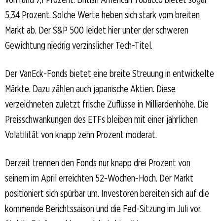
5,34 Prozent. Solche Werte heben sich stark vom breiten
Markt ab. Der S&P 500 leidet hier unter der schweren
Gewichtung niedrig verzinslicher Tech-Titel.
Der VanEck-Fonds bietet eine breite Streuung in entwickelte
Märkte. Dazu zählen auch japanische Aktien. Diese
verzeichneten zuletzt frische Zuflüsse in Milliardenhöhe. Die
Preisschwankungen des ETFs bleiben mit einer jährlichen
Volatilität von knapp zehn Prozent moderat.
Derzeit trennen den Fonds nur knapp drei Prozent von
seinem im April erreichten 52-Wochen-Hoch. Der Markt
positioniert sich spürbar um. Investoren bereiten sich auf die
kommende Berichtssaison und die Fed-Sitzung im Juli vor.