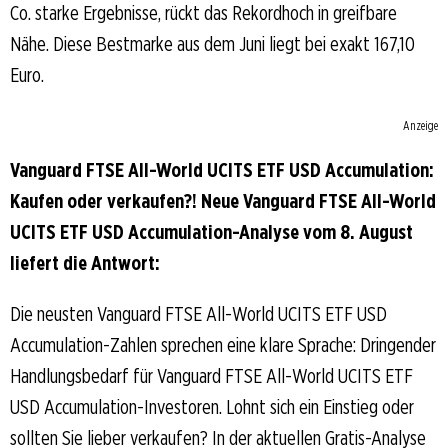
Co. starke Ergebnisse, rückt das Rekordhoch in greifbare
Nähe. Diese Bestmarke aus dem Juni liegt bei exakt 167,10
Euro.
Anzeige
Vanguard FTSE All-World UCITS ETF USD Accumulation:
Kaufen oder verkaufen?! Neue Vanguard FTSE All-World
UCITS ETF USD Accumulation-Analyse vom 8. August
liefert die Antwort:
Die neusten Vanguard FTSE All-World UCITS ETF USD
Accumulation-Zahlen sprechen eine klare Sprache: Dringender
Handlungsbedarf für Vanguard FTSE All-World UCITS ETF
USD Accumulation-Investoren. Lohnt sich ein Einstieg oder
sollten Sie lieber verkaufen? In der aktuellen Gratis-Analyse