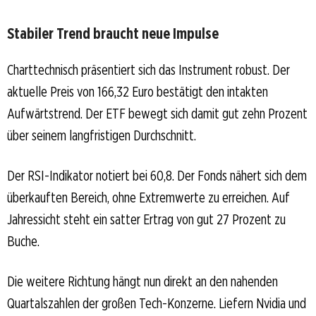
Stabiler Trend braucht neue Impulse
Charttechnisch präsentiert sich das Instrument robust. Der
aktuelle Preis von 166,32 Euro bestätigt den intakten
Aufwärtstrend. Der ETF bewegt sich damit gut zehn Prozent
über seinem langfristigen Durchschnitt.
Der RSI-Indikator notiert bei 60,8. Der Fonds nähert sich dem
überkauften Bereich, ohne Extremwerte zu erreichen. Auf
Jahressicht steht ein satter Ertrag von gut 27 Prozent zu
Buche.
Die weitere Richtung hängt nun direkt an den nahenden
Quartalszahlen der großen Tech-Konzerne. Liefern Nvidia und