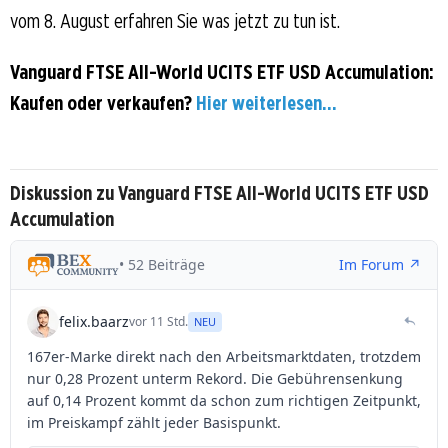
vom 8. August erfahren Sie was jetzt zu tun ist.
Vanguard FTSE All-World UCITS ETF USD Accumulation:
Kaufen oder verkaufen?
Hier weiterlesen...
Diskussion zu Vanguard FTSE All-World UCITS ETF USD
Accumulation