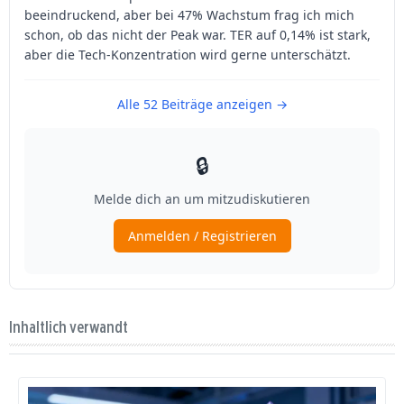
Inhaltlich verwandt