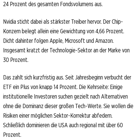
24 Prozent des gesamten Fondsvolumens aus.
Nvidia sticht dabei als stärkster Treiber hervor. Der Chip-
Konzern belegt allein eine Gewichtung von 4,66 Prozent.
Dicht dahinter folgen Apple, Microsoft und Amazon.
Insgesamt kratzt der Technologie-Sektor an der Marke von
30 Prozent.
Das zahlt sich kurzfristig aus. Seit Jahresbeginn verbucht der
ETF ein Plus von knapp 14 Prozent. Die Kehrseite: Einige
institutionelle Investoren suchen gezielt nach Alternativen
ohne die Dominanz dieser großen Tech-Werte. Sie wollen die
Risiken einer möglichen Sektor-Korrektur abfedern.
Schließlich dominieren die USA auch regional mit über 60
Prozent.