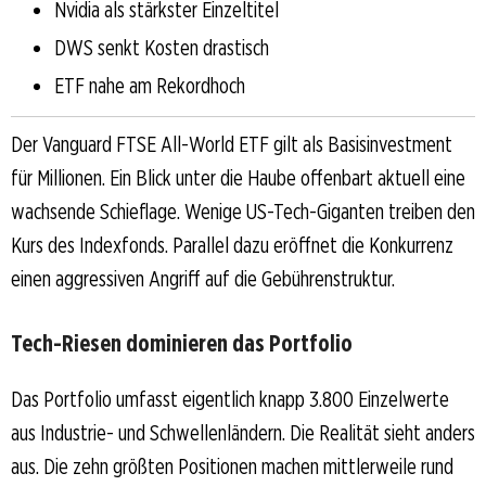
Nvidia als stärkster Einzeltitel
DWS senkt Kosten drastisch
ETF nahe am Rekordhoch
Der Vanguard FTSE All-World ETF gilt als Basisinvestment
für Millionen. Ein Blick unter die Haube offenbart aktuell eine
wachsende Schieflage. Wenige US-Tech-Giganten treiben den
Kurs des Indexfonds. Parallel dazu eröffnet die Konkurrenz
einen aggressiven Angriff auf die Gebührenstruktur.
Tech-Riesen dominieren das Portfolio
Das Portfolio umfasst eigentlich knapp 3.800 Einzelwerte
aus Industrie- und Schwellenländern. Die Realität sieht anders
aus. Die zehn größten Positionen machen mittlerweile rund