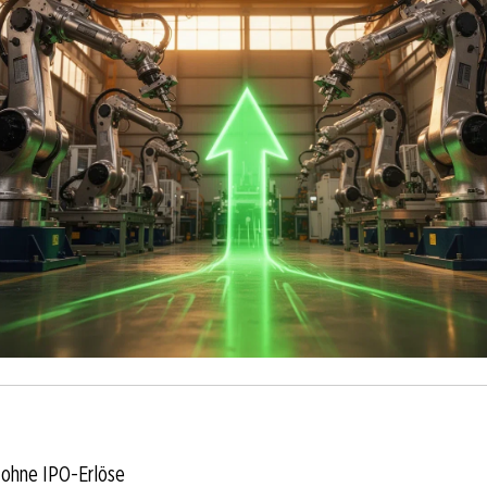
ohne IPO-Erlöse