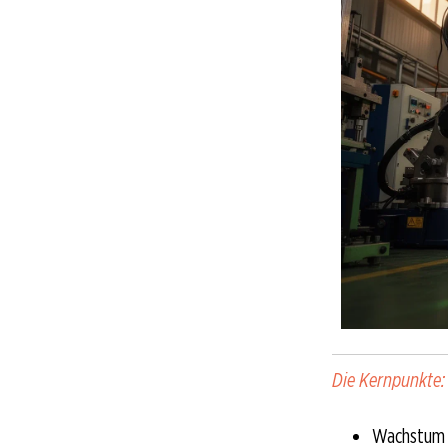
Die Kernpunkte:
Wachstum 