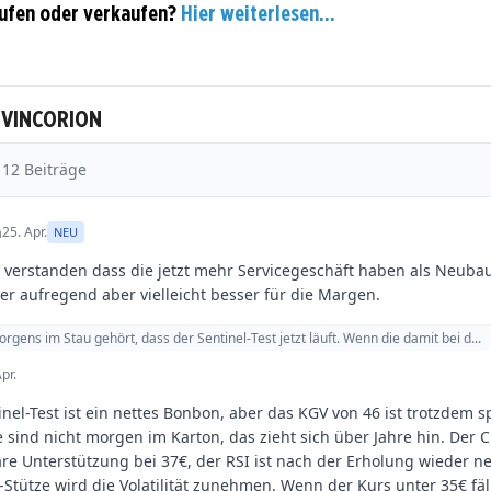
ufen oder verkaufen?
Hier weiterlesen...
u VINCORION