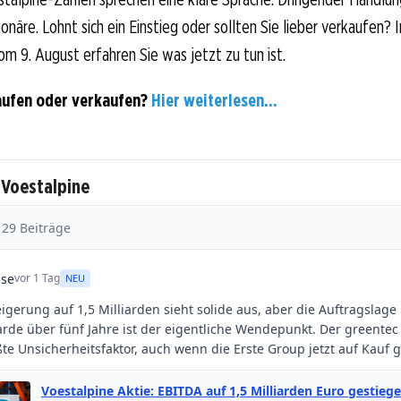
näre. Lohnt sich ein Einstieg oder sollten Sie lieber verkaufen? 
om 9. August erfahren Sie was jetzt zu tun ist.
aufen oder verkaufen?
Hier weiterlesen...
 Voestalpine