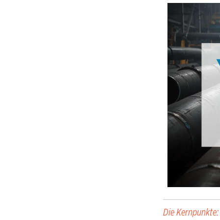
Die Kernpunkte: