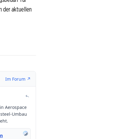
In der aktuellen