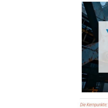
Die Kernpunkte: