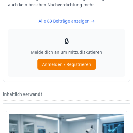
Inhaltlich verwandt