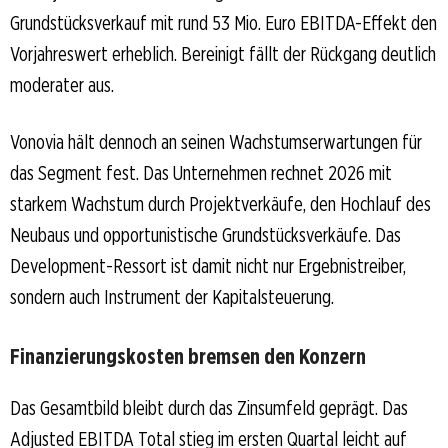
Grundstücksverkauf mit rund 53 Mio. Euro EBITDA-Effekt den
Vorjahreswert erheblich. Bereinigt fällt der Rückgang deutlich
moderater aus.
Vonovia hält dennoch an seinen Wachstumserwartungen für
das Segment fest. Das Unternehmen rechnet 2026 mit
starkem Wachstum durch Projektverkäufe, den Hochlauf des
Neubaus und opportunistische Grundstücksverkäufe. Das
Development-Ressort ist damit nicht nur Ergebnistreiber,
sondern auch Instrument der Kapitalsteuerung.
Finanzierungskosten bremsen den Konzern
Das Gesamtbild bleibt durch das Zinsumfeld geprägt. Das
Adjusted EBITDA Total stieg im ersten Quartal leicht auf