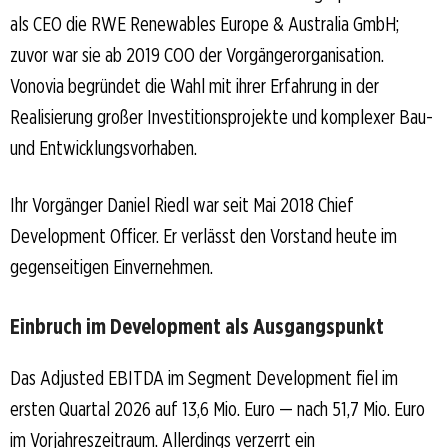
als CEO die RWE Renewables Europe & Australia GmbH;
zuvor war sie ab 2019 COO der Vorgängerorganisation.
Vonovia begründet die Wahl mit ihrer Erfahrung in der
Realisierung großer Investitionsprojekte und komplexer Bau-
und Entwicklungsvorhaben.
Ihr Vorgänger Daniel Riedl war seit Mai 2018 Chief
Development Officer. Er verlässt den Vorstand heute im
gegenseitigen Einvernehmen.
Einbruch im Development als Ausgangspunkt
Das Adjusted EBITDA im Segment Development fiel im
ersten Quartal 2026 auf 13,6 Mio. Euro — nach 51,7 Mio. Euro
im Vorjahreszeitraum. Allerdings verzerrt ein