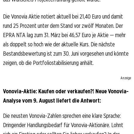
Die Vonovia Aktie notiert aktuell bei 21,40 Euro und damit
rund 25 Prozent unter dem Stand vor zwölf Monaten. Der
EPRA NTA lag zum 31. März bei 46,57 Euro je Aktie — mehr
als doppelt so hoch wie der aktuelle Kurs. Die nächste
Bestandsbewertung ist zum 30. Juni vorgesehen und könnte
zeigen, ob die Portfoliostabilisierung anhält.
Anzeige
Vonovia-Aktie: Kaufen oder verkaufen?! Neue Vonovia-
Analyse vom 9. August liefert die Antwort:
Die neusten Vonovia-Zahlen sprechen eine klare Sprache:
Dringender Handlungsbedarf für Vonovia-Aktionäre. Lohnt