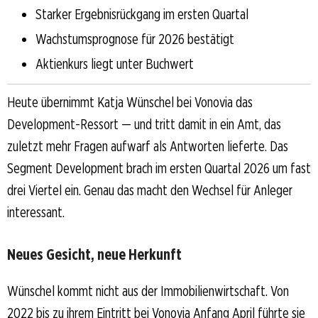
Starker Ergebnisrückgang im ersten Quartal
Wachstumsprognose für 2026 bestätigt
Aktienkurs liegt unter Buchwert
Heute übernimmt Katja Wünschel bei Vonovia das
Development-Ressort — und tritt damit in ein Amt, das
zuletzt mehr Fragen aufwarf als Antworten lieferte. Das
Segment Development brach im ersten Quartal 2026 um fast
drei Viertel ein. Genau das macht den Wechsel für Anleger
interessant.
Neues Gesicht, neue Herkunft
Wünschel kommt nicht aus der Immobilienwirtschaft. Von
2022 bis zu ihrem Eintritt bei Vonovia Anfang April führte sie