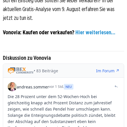
sich ein Einstieg oder sollten Sie lieber verkaufen? In der
aktuellen Gratis-Analyse vom 9. August erfahren Sie was
jetzt zu tun ist.
Vonovia: Kaufen oder verkaufen?
Hier weiterlesen...
Diskussion zu Vonovia