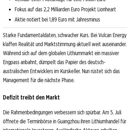
Fokus auf das 2,2 Milliarden Euro Projekt Lionheart
Aktie notiert bei 1,89 Euro mit Jahresminus
Starke Fundamentaldaten, schwacher Kurs. Bei Vulcan Energy
klaffen Realität und Marktstimmung aktuell weit auseinander.
Während sich auf dem globalen Lithiummarkt ein massiver
Engpass anbahnt, dümpelt das Papier des deutsch-
australischen Entwicklers im Kurskeller. Nun rüstet sich das
Management für die nächste Phase.
Defizit treibt den Markt
Die Rahmenbedingungen verbessern sich spürbar. Am 5. Juli
öffnete die Terminbörse in Guangzhou ihren Lithiumhandel für