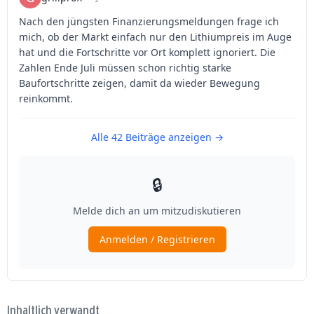
Inhaltlich verwandt