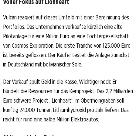
Voller Fokus auf Lionheart
Vulcan reagiert auf dieses Umfeld mit einer Bereinigung des
Portfolios. Das Unternehmen verkaufte kürzlich eine alte
Pilotanlage für eine Million Euro an eine Tochtergesellschaft
von Cosmos Exploration. Die erste Tranche von 125.000 Euro
ist bereits geflossen. Der Käufer testet die Anlage zunächst
in Deutschland mit bolivianischer Sole.
Der Verkauf spült Geld in die Kasse. Wichtiger noch: Er
bündelt die Ressourcen für das Kernprojekt. Das 2,2 Milliarden
Euro schwere Projekt „Lionheart“ im Oberrheingraben soll
künftig 24.000 Tonnen Lithiumhydroxid pro Jahr liefern. Das
reicht für rund eine halbe Million Elektroautos.