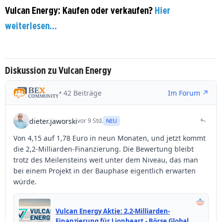
Vulcan Energy: Kaufen oder verkaufen?
Hier
weiterlesen...
Diskussion zu Vulcan Energy