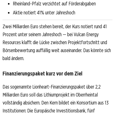
Rheinland-Pfalz verzichtet auf Förderabgaben
Aktie notiert 41% unter Jahreshoch
Zwei Milliarden Euro stehen bereit, der Kurs notiert rund 41
Prozent unter seinem Jahreshoch — bei Vulcan Energy
Resources klafft die Lücke zwischen Projektfortschritt und
Börsenbewertung auffällig weit auseinander. Das könnte sich
bald ändern.
Finanzierungspaket kurz vor dem Ziel
Das sogenannte Lionheart-Finanzierungspaket über 2,2
Milliarden Euro soll das Lithiumprojekt im Oberrheintal
vollständig absichern. Den Kern bildet ein Konsortium aus 13
Institutionen: Die Europäische Investitionsbank, fünf