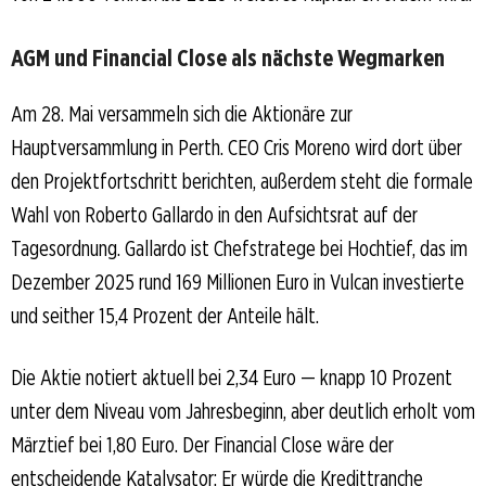
AGM und Financial Close als nächste Wegmarken
Am 28. Mai versammeln sich die Aktionäre zur
Hauptversammlung in Perth. CEO Cris Moreno wird dort über
den Projektfortschritt berichten, außerdem steht die formale
Wahl von Roberto Gallardo in den Aufsichtsrat auf der
Tagesordnung. Gallardo ist Chefstratege bei Hochtief, das im
Dezember 2025 rund 169 Millionen Euro in Vulcan investierte
und seither 15,4 Prozent der Anteile hält.
Die Aktie notiert aktuell bei 2,34 Euro — knapp 10 Prozent
unter dem Niveau vom Jahresbeginn, aber deutlich erholt vom
Märztief bei 1,80 Euro. Der Financial Close wäre der
entscheidende Katalysator: Er würde die Kredittranche