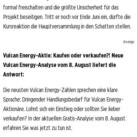
formal freischalten und die größte Unsicherheit für das
Projekt beseitigen. Tritt er noch vor Ende Juni ein, dürfte die
Kursreaktion die Hauptversammlung in den Schatten stellen.
Anzeige
Vulcan Energy-Aktie: Kaufen oder verkaufen?! Neue
Vulcan Energy-Analyse vom 8. August liefert die
Antwort:
Die neusten Vulcan Energy-Zahlen sprechen eine klare
Sprache: Dringender Handlungsbedarf für Vulcan Energy-
Aktionäre. Lohnt sich ein Einstieg oder sollten Sie lieber
verkaufen? In der aktuellen Gratis-Analyse vom 8. August
erfahren Sie was jetzt zu tun ist.