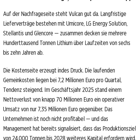
Auf der Nachfrageseite steht Vulcan gut da. Langfristige
Lieferverträge bestehen mit Umicore, LG Energy Solution,
Stellantis und Glencore — zusammen decken sie mehrere
Hunderttausend Tonnen Lithium über Laufzeiten von sechs
bis zehn Jahren ab.
Die Kostenseite erzeugt indes Druck. Die laufenden
Gemeinkosten liegen bei 7,2 Millionen Euro pro Quartal,
Tendenz steigend. Im Geschäftsjahr 2025 stand einem
Nettoverlust von knapp 70 Millionen Euro ein operativer
Umsatz von nur 7,35 Millionen Euro gegenüber. Das
Unternehmen ist noch nicht profitabel — und das
Management hat bereits signalisiert, dass das Produktionsziel
von 24.000 Tonnen bis 2028 weiteres Kapital erfordern wird.