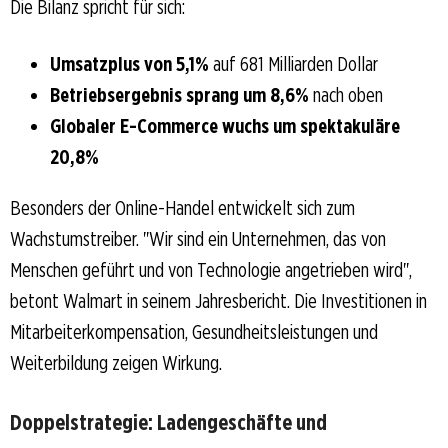
Die Bilanz spricht für sich:
Umsatzplus von 5,1%
auf 681 Milliarden Dollar
Betriebsergebnis sprang um 8,6%
nach oben
Globaler E-Commerce wuchs um spektakuläre
20,8%
Besonders der Online-Handel entwickelt sich zum
Wachstumstreiber. "Wir sind ein Unternehmen, das von
Menschen geführt und von Technologie angetrieben wird",
betont Walmart in seinem Jahresbericht. Die Investitionen in
Mitarbeiterkompensation, Gesundheitsleistungen und
Weiterbildung zeigen Wirkung.
Doppelstrategie: Ladengeschäfte und