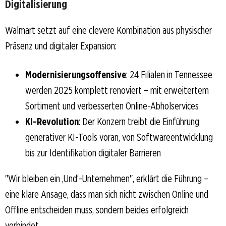
Digitalisierung
Walmart setzt auf eine clevere Kombination aus physischer
Präsenz und digitaler Expansion:
Modernisierungsoffensive
: 24 Filialen in Tennessee
werden 2025 komplett renoviert – mit erweitertem
Sortiment und verbesserten Online-Abholservices
KI-Revolution
: Der Konzern treibt die Einführung
generativer KI-Tools voran, von Softwareentwicklung
bis zur Identifikation digitaler Barrieren
"Wir bleiben ein ‚Und‘-Unternehmen", erklärt die Führung –
eine klare Ansage, dass man sich nicht zwischen Online und
Offline entscheiden muss, sondern beides erfolgreich
verbindet.