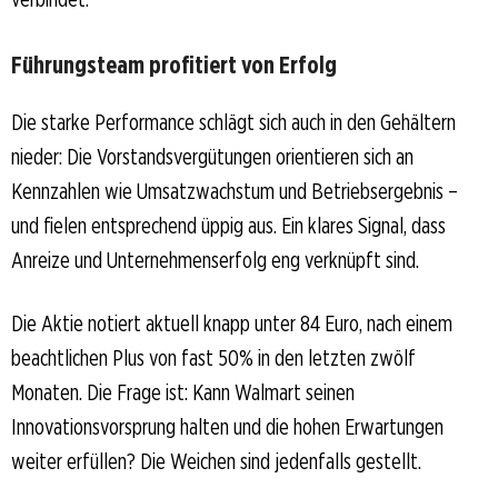
Führungsteam profitiert von Erfolg
Die starke Performance schlägt sich auch in den Gehältern
nieder: Die Vorstandsvergütungen orientieren sich an
Kennzahlen wie Umsatzwachstum und Betriebsergebnis –
und fielen entsprechend üppig aus. Ein klares Signal, dass
Anreize und Unternehmenserfolg eng verknüpft sind.
Die Aktie notiert aktuell knapp unter 84 Euro, nach einem
beachtlichen Plus von fast 50% in den letzten zwölf
Monaten. Die Frage ist: Kann Walmart seinen
Innovationsvorsprung halten und die hohen Erwartungen
weiter erfüllen? Die Weichen sind jedenfalls gestellt.