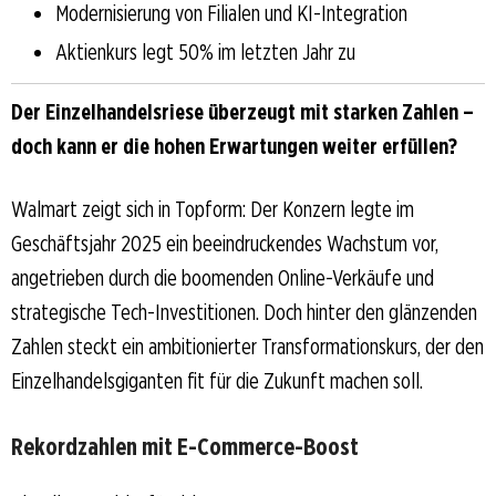
Modernisierung von Filialen und KI-Integration
Aktienkurs legt 50% im letzten Jahr zu
Der Einzelhandelsriese überzeugt mit starken Zahlen –
doch kann er die hohen Erwartungen weiter erfüllen?
Walmart zeigt sich in Topform: Der Konzern legte im
Geschäftsjahr 2025 ein beeindruckendes Wachstum vor,
angetrieben durch die boomenden Online-Verkäufe und
strategische Tech-Investitionen. Doch hinter den glänzenden
Zahlen steckt ein ambitionierter Transformationskurs, der den
Einzelhandelsgiganten fit für die Zukunft machen soll.
Rekordzahlen mit E-Commerce-Boost