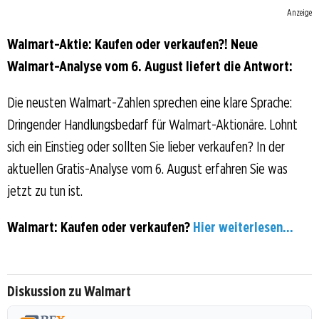
Anzeige
Walmart-Aktie: Kaufen oder verkaufen?! Neue
Walmart-Analyse vom 6. August liefert die Antwort:
Die neusten Walmart-Zahlen sprechen eine klare Sprache:
Dringender Handlungsbedarf für Walmart-Aktionäre. Lohnt
sich ein Einstieg oder sollten Sie lieber verkaufen? In der
aktuellen Gratis-Analyse vom 6. August erfahren Sie was
jetzt zu tun ist.
Walmart: Kaufen oder verkaufen?
Hier weiterlesen...
Diskussion zu Walmart