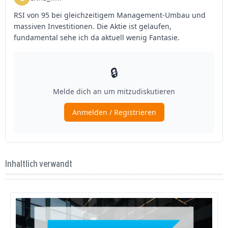
Inhaltlich verwandt