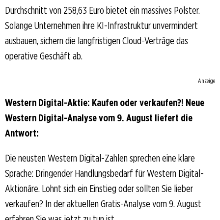
Durchschnitt von 258,63 Euro bietet ein massives Polster.
Solange Unternehmen ihre KI-Infrastruktur unvermindert
ausbauen, sichern die langfristigen Cloud-Verträge das
operative Geschäft ab.
Anzeige
Western Digital-Aktie: Kaufen oder verkaufen?! Neue
Western Digital-Analyse vom 9. August liefert die
Antwort:
Die neusten Western Digital-Zahlen sprechen eine klare
Sprache: Dringender Handlungsbedarf für Western Digital-
Aktionäre. Lohnt sich ein Einstieg oder sollten Sie lieber
verkaufen? In der aktuellen Gratis-Analyse vom 9. August
erfahren Sie was jetzt zu tun ist.