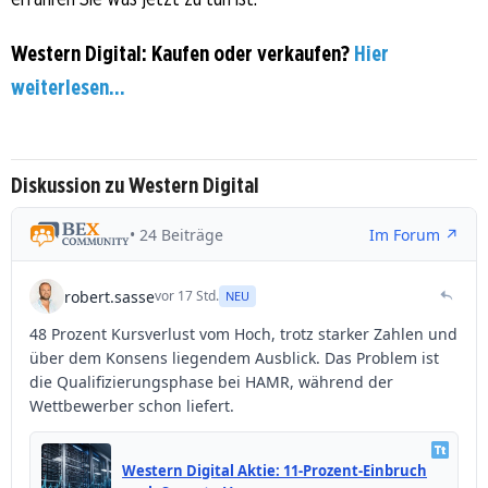
Western Digital: Kaufen oder verkaufen?
Hier
weiterlesen...
Diskussion zu Western Digital