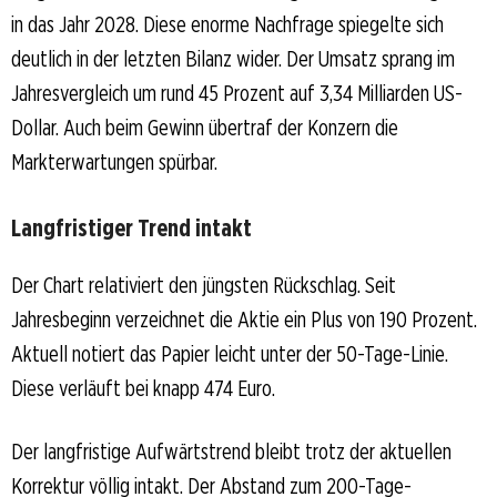
in das Jahr 2028. Diese enorme Nachfrage spiegelte sich
deutlich in der letzten Bilanz wider. Der Umsatz sprang im
Jahresvergleich um rund 45 Prozent auf 3,34 Milliarden US-
Dollar. Auch beim Gewinn übertraf der Konzern die
Markterwartungen spürbar.
Langfristiger Trend intakt
Der Chart relativiert den jüngsten Rückschlag. Seit
Jahresbeginn verzeichnet die Aktie ein Plus von 190 Prozent.
Aktuell notiert das Papier leicht unter der 50-Tage-Linie.
Diese verläuft bei knapp 474 Euro.
Der langfristige Aufwärtstrend bleibt trotz der aktuellen
Korrektur völlig intakt. Der Abstand zum 200-Tage-