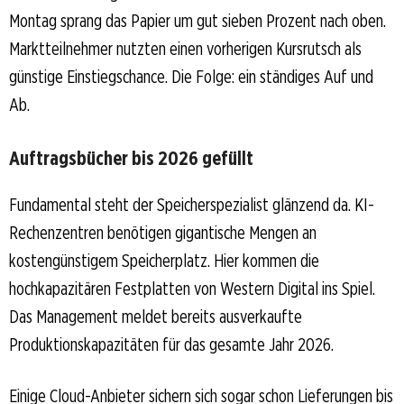
Montag sprang das Papier um gut sieben Prozent nach oben.
Marktteilnehmer nutzten einen vorherigen Kursrutsch als
günstige Einstiegschance. Die Folge: ein ständiges Auf und
Ab.
Auftragsbücher bis 2026 gefüllt
Fundamental steht der Speicherspezialist glänzend da. KI-
Rechenzentren benötigen gigantische Mengen an
kostengünstigem Speicherplatz. Hier kommen die
hochkapazitären Festplatten von Western Digital ins Spiel.
Das Management meldet bereits ausverkaufte
Produktionskapazitäten für das gesamte Jahr 2026.
Einige Cloud-Anbieter sichern sich sogar schon Lieferungen bis