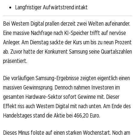
Langfristiger Aufwärtstrend intakt
Bei Western Digital prallen derzeit zwei Welten aufeinander.
Eine massive Nachfrage nach KI-Speicher trifft auf nervöse
Anleger. Am Dienstag sackte der Kurs um bis zu neun Prozent
ab. Zuvor hatte der Konkurrent Samsung seine Quartalszahlen
präsentiert.
Die vorläufigen Samsung-Ergebnisse zeigten eigentlich einen
massiven Gewinnsprung. Dennoch nahmen Investoren im
gesamten Hardware-Sektor sofort Gewinne mit. Dieser
Effekt riss auch Western Digital mit nach unten. Am Ende des
Handelstages stand die Aktie bei 466,20 Euro.
Dieses Minus folgte auf einen starken Wochenstart. Noch am