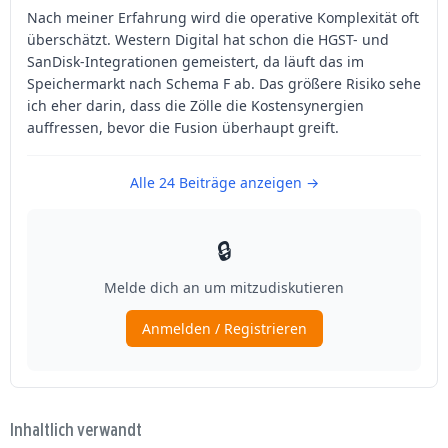
Inhaltlich verwandt