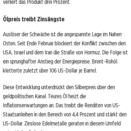
verliert das Produkt drei Prozent.
Ölpreis treibt Zinsängste
Auslöser der Schwäche ist die angespannte Lage im Nahen
Osten. Seit Ende Februar blockiert der Konflikt zwischen den
USA, Israel und dem Iran die Straße von Hormuz. Die Folge ist
ein sprunghafter Anstieg der Energiepreise. Brent-Rohöl
kletterte zuletzt über 106 US-Dollar je Barrel.
Diese Entwicklung unterdrückt den Silberpreis über den
geldpolitischen Kanal. Teures Öl heizt die
Inflationserwartungen an. Das treibt die Renditen von US-
Staatsanleihen in den Bereich von 4,4 Prozent und stärkt den
US-Dollar. Zinslose Edelmetalle geraten in diesem Umfeld