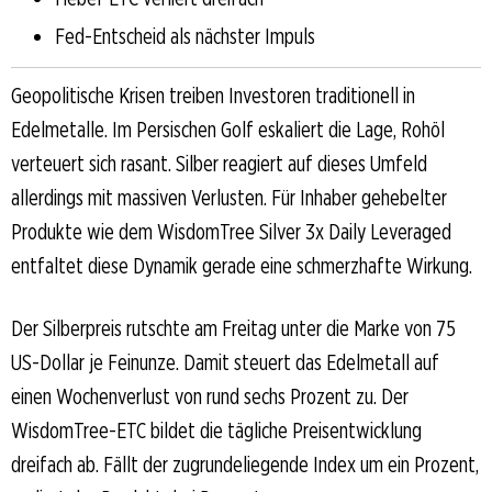
Fed-Entscheid als nächster Impuls
Geopolitische Krisen treiben Investoren traditionell in
Edelmetalle. Im Persischen Golf eskaliert die Lage, Rohöl
verteuert sich rasant. Silber reagiert auf dieses Umfeld
allerdings mit massiven Verlusten. Für Inhaber gehebelter
Produkte wie dem WisdomTree Silver 3x Daily Leveraged
entfaltet diese Dynamik gerade eine schmerzhafte Wirkung.
Der Silberpreis rutschte am Freitag unter die Marke von 75
US-Dollar je Feinunze. Damit steuert das Edelmetall auf
einen Wochenverlust von rund sechs Prozent zu. Der
WisdomTree-ETC bildet die tägliche Preisentwicklung
dreifach ab. Fällt der zugrundeliegende Index um ein Prozent,