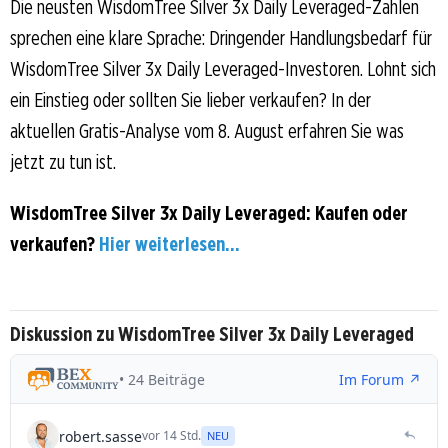
Die neusten WisdomTree Silver 3x Daily Leveraged-Zahlen
sprechen eine klare Sprache: Dringender Handlungsbedarf für
WisdomTree Silver 3x Daily Leveraged-Investoren. Lohnt sich
ein Einstieg oder sollten Sie lieber verkaufen? In der
aktuellen Gratis-Analyse vom 8. August erfahren Sie was
jetzt zu tun ist.
WisdomTree Silver 3x Daily Leveraged: Kaufen oder
verkaufen?
Hier weiterlesen...
Diskussion zu WisdomTree Silver 3x Daily Leveraged