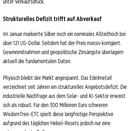
unter Verkaufsdruck.
Strukturelles Defizit trifft auf Abverkauf
Im Januar markierte Silber noch ein nominales Allzeithoch bei
über 121 US-Dollar. Seitdem hat der Preis massiv korrigiert.
Gewinnmitnahmen und geopolitische Zinsängste überlagern
aktuell die fundamentalen Daten.
Physisch bleibt der Markt angespannt. Das Edelmetall
verzeichnet seit Jahren ein strukturelles Angebotsdefizit. Die
industrielle Nachfrage aus dem Solar- und KI-Sektor erweist
sich als robust. Für den 300 Millionen Euro schweren
WisdomTree-ETC spielt diese langfristige Perspektive
aufgrund des täglichen Hebel-Resets jedoch nur eine