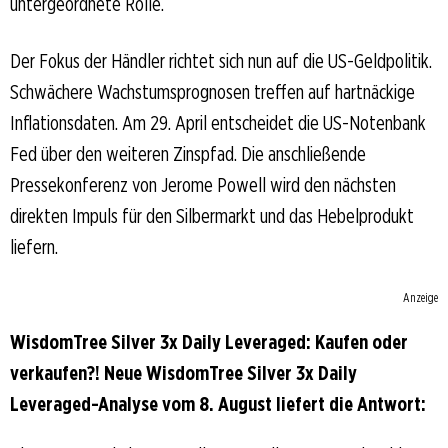
untergeordnete Rolle.
Der Fokus der Händler richtet sich nun auf die US-Geldpolitik.
Schwächere Wachstumsprognosen treffen auf hartnäckige
Inflationsdaten. Am 29. April entscheidet die US-Notenbank
Fed über den weiteren Zinspfad. Die anschließende
Pressekonferenz von Jerome Powell wird den nächsten
direkten Impuls für den Silbermarkt und das Hebelprodukt
liefern.
Anzeige
WisdomTree Silver 3x Daily Leveraged: Kaufen oder
verkaufen?! Neue WisdomTree Silver 3x Daily
Leveraged-Analyse vom 8. August liefert die Antwort: