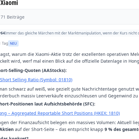
 Xiaomi