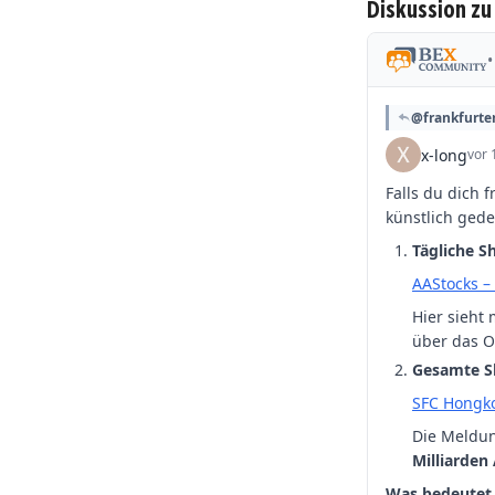
Diskussion zu