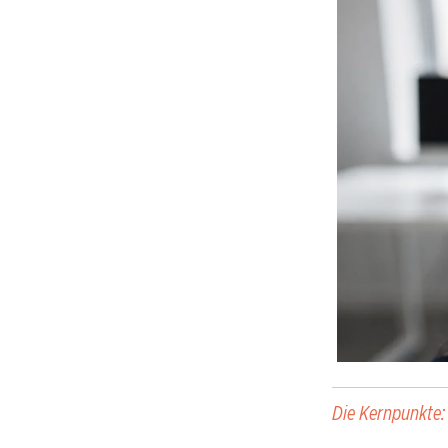
Die Kernpunkte: