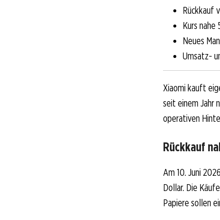
Rückkauf v
Kurs nahe
Neues Mand
Umsatz- un
Xiaomi kauft eig
seit einem Jahr n
operativen Hinte
Rückkauf na
Am 10. Juni 2026
Dollar. Die Käuf
Papiere sollen 