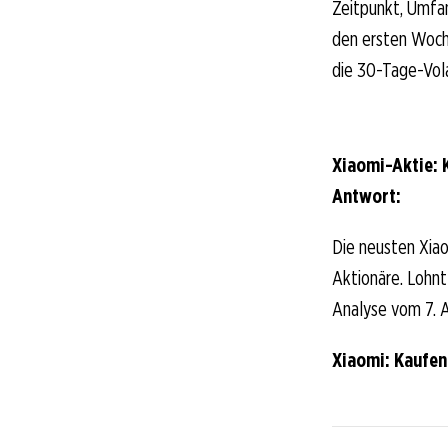
Zeitpunkt, Umfan
den ersten Woch
die 30-Tage-Vola
Xiaomi-Aktie: 
Antwort:
Die neusten Xiao
Aktionäre. Lohnt 
Analyse vom 7. A
Xiaomi: Kaufen