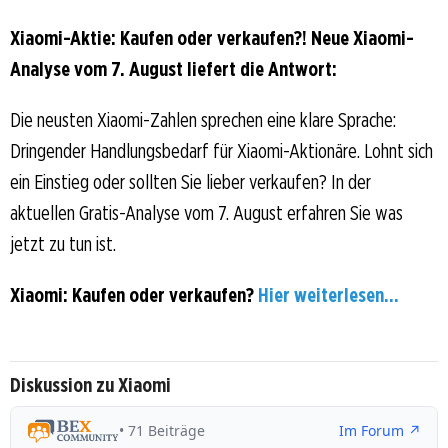
Xiaomi-Aktie: Kaufen oder verkaufen?! Neue Xiaomi-
Analyse vom 7. August liefert die Antwort:
Die neusten Xiaomi-Zahlen sprechen eine klare Sprache:
Dringender Handlungsbedarf für Xiaomi-Aktionäre. Lohnt sich
ein Einstieg oder sollten Sie lieber verkaufen? In der
aktuellen Gratis-Analyse vom 7. August erfahren Sie was
jetzt zu tun ist.
Xiaomi: Kaufen oder verkaufen?
Hier weiterlesen...
Diskussion zu Xiaomi