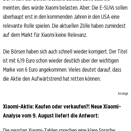
meinten, dies würde Xiaomi belasten. Aber: Die E-SUVs sollen
überhaupt erst in den kommenden Jahren in den USA eine
relevante Rolle spielen. Die aktuellen Zölle haben zumindest
auf dem Markt für Xiaomi keine Relevanz.
Die Börsen haben sich auch schnell wieder korrigiert. Der Titel
ist mit 6,19 Euro schon wieder deutlich über der wichtigen
Marke von 6 Euro angekommen. Vieles deutet darauf, dass
die Aktie den Aufwärtstrend hat retten können.
Anzeige
Xiaomi-Aktie: Kaufen oder verkaufen?! Neue Xiaomi-
Analyse vom 9. August liefert die Antwort:
Die neusten Xiaomi-Zahlen sprechen eine klare Sprache: