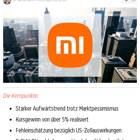
114
Die Kernpunkte:
Starker Aufwärtstrend trotz Marktpessimismus
Kursgewinn von über 5% realisiert
Fehleinschätzung bezüglich US-Zollauswirkungen