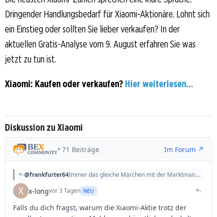
Dringender Handlungsbedarf für Xiaomi-Aktionäre. Lohnt sich
ein Einstieg oder sollten Sie lieber verkaufen? In der
aktuellen Gratis-Analyse vom 9. August erfahren Sie was
jetzt zu tun ist.
Xiaomi: Kaufen oder verkaufen?
Hier weiterlesen...
Diskussion zu Xiaomi