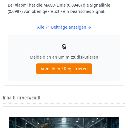
Inhaltlich verwandt