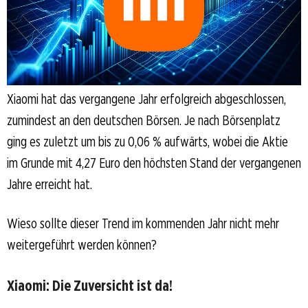
Xiaomi hat das vergangene Jahr erfolgreich abgeschlossen,
zumindest an den deutschen Börsen. Je nach Börsenplatz
ging es zuletzt um bis zu 0,06 % aufwärts, wobei die Aktie
im Grunde mit 4,27 Euro den höchsten Stand der vergangenen
Jahre erreicht hat.
Wieso sollte dieser Trend im kommenden Jahr nicht mehr
weitergeführt werden können?
Xiaomi: Die Zuversicht ist da!