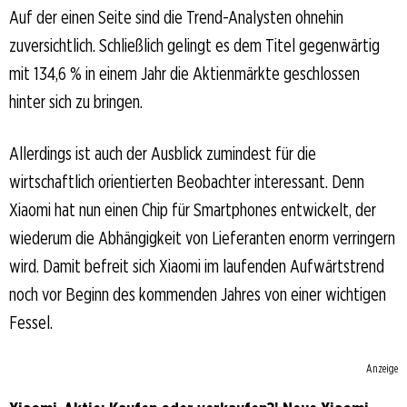
Auf der einen Seite sind die Trend-Analysten ohnehin
zuversichtlich. Schließlich gelingt es dem Titel gegenwärtig
mit 134,6 % in einem Jahr die Aktienmärkte geschlossen
hinter sich zu bringen.
Allerdings ist auch der Ausblick zumindest für die
wirtschaftlich orientierten Beobachter interessant. Denn
Xiaomi hat nun einen Chip für Smartphones entwickelt, der
wiederum die Abhängigkeit von Lieferanten enorm verringern
wird. Damit befreit sich Xiaomi im laufenden Aufwärtstrend
noch vor Beginn des kommenden Jahres von einer wichtigen
Fessel.
Anzeige