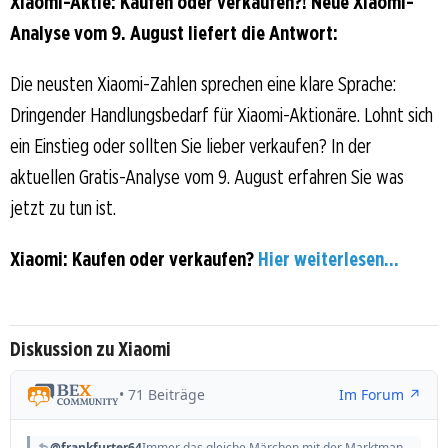
Xiaomi-Aktie: Kaufen oder verkaufen?! Neue Xiaomi-
Analyse vom 9. August liefert die Antwort:
Die neusten Xiaomi-Zahlen sprechen eine klare Sprache:
Dringender Handlungsbedarf für Xiaomi-Aktionäre. Lohnt sich
ein Einstieg oder sollten Sie lieber verkaufen? In der
aktuellen Gratis-Analyse vom 9. August erfahren Sie was
jetzt zu tun ist.
Xiaomi: Kaufen oder verkaufen?
Hier weiterlesen...
Diskussion zu Xiaomi