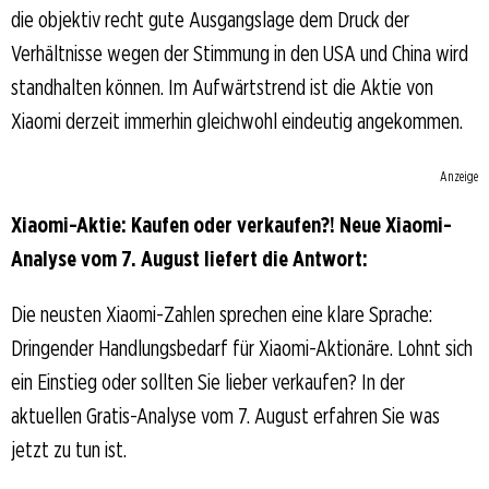
die objektiv recht gute Ausgangslage dem Druck der
Verhältnisse wegen der Stimmung in den USA und China wird
standhalten können. Im Aufwärtstrend ist die Aktie von
Xiaomi derzeit immerhin gleichwohl eindeutig angekommen.
Anzeige
Xiaomi-Aktie: Kaufen oder verkaufen?! Neue Xiaomi-
Analyse vom 7. August liefert die Antwort:
Die neusten Xiaomi-Zahlen sprechen eine klare Sprache:
Dringender Handlungsbedarf für Xiaomi-Aktionäre. Lohnt sich
ein Einstieg oder sollten Sie lieber verkaufen? In der
aktuellen Gratis-Analyse vom 7. August erfahren Sie was
jetzt zu tun ist.