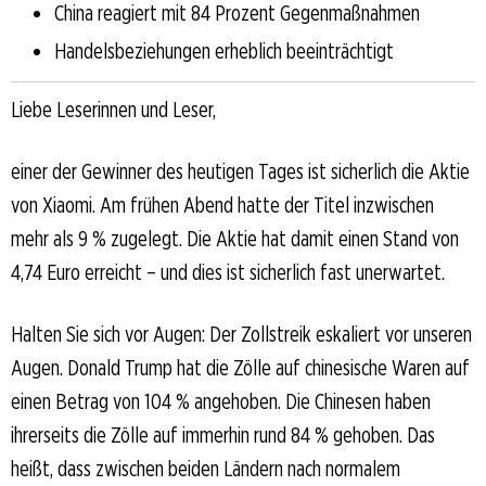
China reagiert mit 84 Prozent Gegenmaßnahmen
Handelsbeziehungen erheblich beeinträchtigt
Liebe Leserinnen und Leser,
einer der Gewinner des heutigen Tages ist sicherlich die Aktie
von Xiaomi. Am frühen Abend hatte der Titel inzwischen
mehr als 9 % zugelegt. Die Aktie hat damit einen Stand von
4,74 Euro erreicht – und dies ist sicherlich fast unerwartet.
Halten Sie sich vor Augen: Der Zollstreik eskaliert vor unseren
Augen. Donald Trump hat die Zölle auf chinesische Waren auf
einen Betrag von 104 % angehoben. Die Chinesen haben
ihrerseits die Zölle auf immerhin rund 84 % gehoben. Das
heißt, dass zwischen beiden Ländern nach normalem