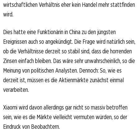
wirtschaftlichen Verhältnis eher kein Handel mehr stattfinden
wird.
Dies hatte eine Funktionärin in China zu den jüngsten
Ereignissen auch so angekündigt. Die Frage wird natürlich sein,
ob die Verhältnisse derzeit so stabil sind, dass die horrenden
Zinsen einfach bleiben. Das wäre sehr unwahrscheinlich, so die
Meinung von politischen Analysten. Dennoch: So, wie es
derzeit ist, müssen es die Aktienmärkte zunächst einmal
verarbeiten.
Xiaomi wird davon allerdings gar nicht so massiv betroffen
sein, wie es die Märkte vielleicht vermuten würden, so der
Eindruck von Beobachtern.