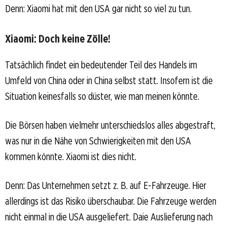
Denn: Xiaomi hat mit den USA gar nicht so viel zu tun.
Xiaomi: Doch keine Zölle!
Tatsächlich findet ein bedeutender Teil des Handels im
Umfeld von China oder in China selbst statt. Insofern ist die
Situation keinesfalls so düster, wie man meinen könnte.
Die Börsen haben vielmehr unterschiedslos alles abgestraft,
was nur in die Nähe von Schwierigkeiten mit den USA
kommen könnte. Xiaomi ist dies nicht.
Denn: Das Unternehmen setzt z. B. auf E-Fahrzeuge. Hier
allerdings ist das Risiko überschaubar. Die Fahrzeuge werden
nicht einmal in die USA ausgeliefert. Daie Auslieferung nach