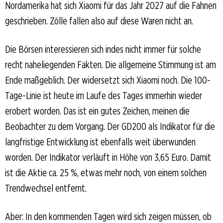
Nordamerika hat sich Xiaomi für das Jahr 2027 auf die Fahnen
geschrieben. Zölle fallen also auf diese Waren nicht an.
Die Börsen interessieren sich indes nicht immer für solche
recht naheliegenden Fakten. Die allgemeine Stimmung ist am
Ende maßgeblich. Der widersetzt sich Xiaomi noch. Die 100-
Tage-Linie ist heute im Laufe des Tages immerhin wieder
erobert worden. Das ist ein gutes Zeichen, meinen die
Beobachter zu dem Vorgang. Der GD200 als Indikator für die
langfristige Entwicklung ist ebenfalls weit überwunden
worden. Der Indikator verläuft in Höhe von 3,65 Euro. Damit
ist die Aktie ca. 25 %, etwas mehr noch, von einem solchen
Trendwechsel entfernt.
Aber: In den kommenden Tagen wird sich zeigen müssen, ob