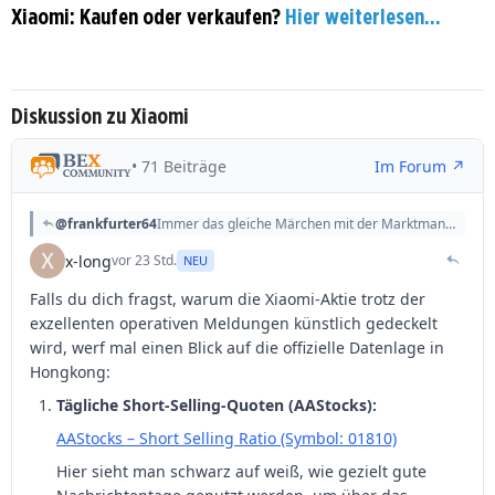
Xiaomi: Kaufen oder verkaufen?
Hier weiterlesen...
Diskussion zu Xiaomi