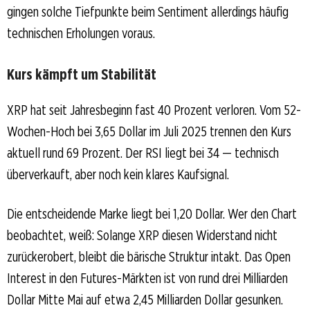
gingen solche Tiefpunkte beim Sentiment allerdings häufig
technischen Erholungen voraus.
Kurs kämpft um Stabilität
XRP hat seit Jahresbeginn fast 40 Prozent verloren. Vom 52-
Wochen-Hoch bei 3,65 Dollar im Juli 2025 trennen den Kurs
aktuell rund 69 Prozent. Der RSI liegt bei 34 — technisch
überverkauft, aber noch kein klares Kaufsignal.
Die entscheidende Marke liegt bei 1,20 Dollar. Wer den Chart
beobachtet, weiß: Solange XRP diesen Widerstand nicht
zurückerobert, bleibt die bärische Struktur intakt. Das Open
Interest in den Futures-Märkten ist von rund drei Milliarden
Dollar Mitte Mai auf etwa 2,45 Milliarden Dollar gesunken.