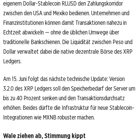
eigenem Dollar-Stablecoin RLUSD den Zahlungskorridor
zwischen den USA und Mexiko bedienen. Unternehmen und
Finanzinstitutionen können damit Transaktionen nahezu in
Echtzeit abwickeln — ohne die üblichen Umwege über
traditionelle Bankschienen. Die Liquidität zwischen Peso und
Dollar verwaltet dabei die native dezentrale Börse des XRP
Ledgers.
Am 15. Juni folgt das nächste technische Update: Version
3.2.0 des XRP Ledgers soll den Speicherbedarf der Server um
bis zu 40 Prozent senken und den Transaktionsdurchsatz
erhöhen. Beides dürfte die Infrastruktur für neue Stablecoin-
Integrationen wie MXNB robuster machen.
Wale ziehen ab, Stimmung kippt