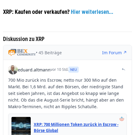
XRP: Kaufen oder verkaufen?
Hier weiterlesen...
Diskussion zu XRP