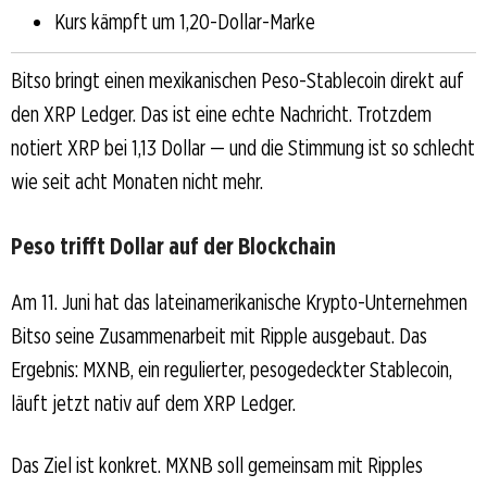
Kurs kämpft um 1,20-Dollar-Marke
Bitso bringt einen mexikanischen Peso-Stablecoin direkt auf
den XRP Ledger. Das ist eine echte Nachricht. Trotzdem
notiert XRP bei 1,13 Dollar — und die Stimmung ist so schlecht
wie seit acht Monaten nicht mehr.
Peso trifft Dollar auf der Blockchain
Am 11. Juni hat das lateinamerikanische Krypto-Unternehmen
Bitso seine Zusammenarbeit mit Ripple ausgebaut. Das
Ergebnis: MXNB, ein regulierter, pesogedeckter Stablecoin,
läuft jetzt nativ auf dem XRP Ledger.
Das Ziel ist konkret. MXNB soll gemeinsam mit Ripples