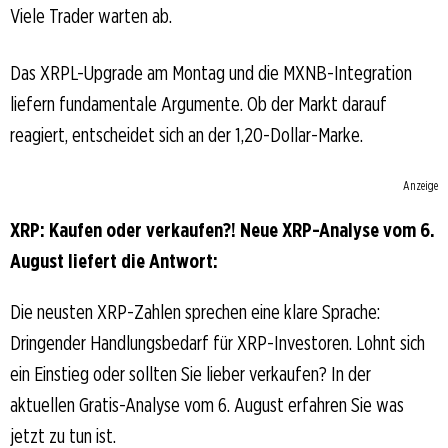
Viele Trader warten ab.
Das XRPL-Upgrade am Montag und die MXNB-Integration
liefern fundamentale Argumente. Ob der Markt darauf
reagiert, entscheidet sich an der 1,20-Dollar-Marke.
Anzeige
XRP: Kaufen oder verkaufen?! Neue XRP-Analyse vom 6.
August liefert die Antwort:
Die neusten XRP-Zahlen sprechen eine klare Sprache:
Dringender Handlungsbedarf für XRP-Investoren. Lohnt sich
ein Einstieg oder sollten Sie lieber verkaufen? In der
aktuellen Gratis-Analyse vom 6. August erfahren Sie was
jetzt zu tun ist.