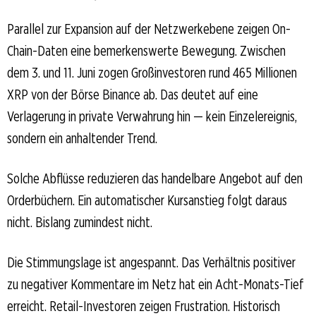
Parallel zur Expansion auf der Netzwerkebene zeigen On-
Chain-Daten eine bemerkenswerte Bewegung. Zwischen
dem 3. und 11. Juni zogen Großinvestoren rund 465 Millionen
XRP von der Börse Binance ab. Das deutet auf eine
Verlagerung in private Verwahrung hin — kein Einzelereignis,
sondern ein anhaltender Trend.
Solche Abflüsse reduzieren das handelbare Angebot auf den
Orderbüchern. Ein automatischer Kursanstieg folgt daraus
nicht. Bislang zumindest nicht.
Die Stimmungslage ist angespannt. Das Verhältnis positiver
zu negativer Kommentare im Netz hat ein Acht-Monats-Tief
erreicht. Retail-Investoren zeigen Frustration. Historisch