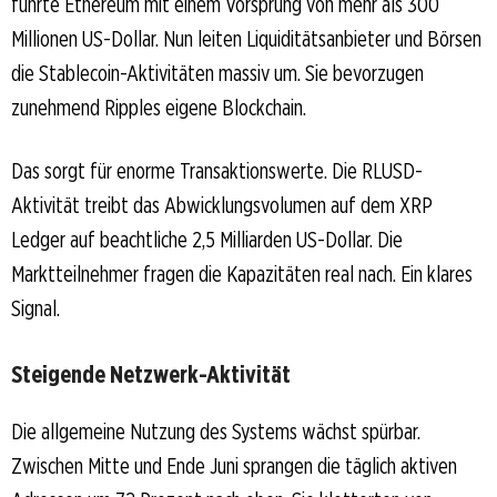
führte Ethereum mit einem Vorsprung von mehr als 300
Millionen US-Dollar. Nun leiten Liquiditätsanbieter und Börsen
die Stablecoin-Aktivitäten massiv um. Sie bevorzugen
zunehmend Ripples eigene Blockchain.
Das sorgt für enorme Transaktionswerte. Die RLUSD-
Aktivität treibt das Abwicklungsvolumen auf dem XRP
Ledger auf beachtliche 2,5 Milliarden US-Dollar. Die
Marktteilnehmer fragen die Kapazitäten real nach. Ein klares
Signal.
Steigende Netzwerk-Aktivität
Die allgemeine Nutzung des Systems wächst spürbar.
Zwischen Mitte und Ende Juni sprangen die täglich aktiven