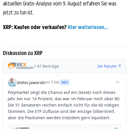
aktuellen Gratis-Analyse vom 9. August erfahren Sie was
jetzt zu tun ist.
XRP: Kaufen oder verkaufen?
Hier weiterlesen...
Diskussion zu XRP