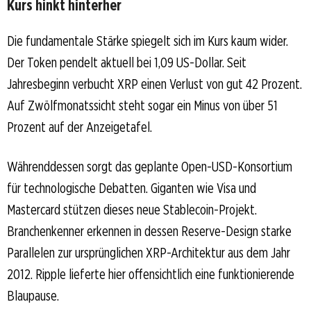
Kurs hinkt hinterher
Die fundamentale Stärke spiegelt sich im Kurs kaum wider.
Der Token pendelt aktuell bei 1,09 US-Dollar. Seit
Jahresbeginn verbucht XRP einen Verlust von gut 42 Prozent.
Auf Zwölfmonatssicht steht sogar ein Minus von über 51
Prozent auf der Anzeigetafel.
Währenddessen sorgt das geplante Open-USD-Konsortium
für technologische Debatten. Giganten wie Visa und
Mastercard stützen dieses neue Stablecoin-Projekt.
Branchenkenner erkennen in dessen Reserve-Design starke
Parallelen zur ursprünglichen XRP-Architektur aus dem Jahr
2012. Ripple lieferte hier offensichtlich eine funktionierende
Blaupause.