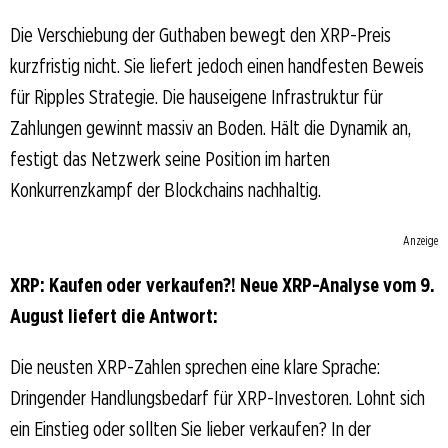
Die Verschiebung der Guthaben bewegt den XRP-Preis
kurzfristig nicht. Sie liefert jedoch einen handfesten Beweis
für Ripples Strategie. Die hauseigene Infrastruktur für
Zahlungen gewinnt massiv an Boden. Hält die Dynamik an,
festigt das Netzwerk seine Position im harten
Konkurrenzkampf der Blockchains nachhaltig.
Anzeige
XRP: Kaufen oder verkaufen?! Neue XRP-Analyse vom 9.
August liefert die Antwort:
Die neusten XRP-Zahlen sprechen eine klare Sprache:
Dringender Handlungsbedarf für XRP-Investoren. Lohnt sich
ein Einstieg oder sollten Sie lieber verkaufen? In der