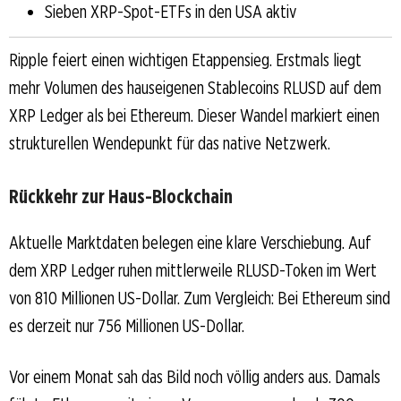
Sieben XRP-Spot-ETFs in den USA aktiv
Ripple feiert einen wichtigen Etappensieg. Erstmals liegt
mehr Volumen des hauseigenen Stablecoins RLUSD auf dem
XRP Ledger als bei Ethereum. Dieser Wandel markiert einen
strukturellen Wendepunkt für das native Netzwerk.
Rückkehr zur Haus-Blockchain
Aktuelle Marktdaten belegen eine klare Verschiebung. Auf
dem XRP Ledger ruhen mittlerweile RLUSD-Token im Wert
von 810 Millionen US-Dollar. Zum Vergleich: Bei Ethereum sind
es derzeit nur 756 Millionen US-Dollar.
Vor einem Monat sah das Bild noch völlig anders aus. Damals