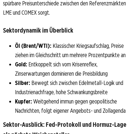
spürbare Preisunterschiede zwischen den Referenzmärkten
LME und COMEX sorgt.
Sektordynamik im Überblick
Öl (Brent/WTI):
Klassischer Kriegsaufschlag, Preise
ziehen im Gleichschritt um mehrere Prozentpunkte an
Gold:
Entkoppelt sich vom Krisenreflex,
Zinserwartungen dominieren die Preisbildung
Silber:
Bewegt sich zwischen Edelmetall-Logik und
Industrienachfrage, hohe Schwankungsbreite
Kupfer:
Weitgehend immun gegen geopolitische
Nachrichten, folgt eigener Angebots- und Zollagenda
Sektor-Ausblick: Fed-Protokoll und Hormuz-Lage