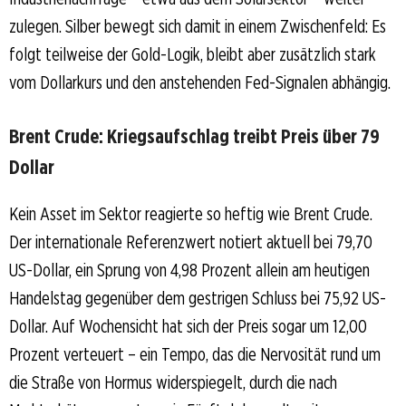
zulegen. Silber bewegt sich damit in einem Zwischenfeld: Es
folgt teilweise der Gold-Logik, bleibt aber zusätzlich stark
vom Dollarkurs und den anstehenden Fed-Signalen abhängig.
Brent Crude: Kriegsaufschlag treibt Preis über 79
Dollar
Kein Asset im Sektor reagierte so heftig wie Brent Crude.
Der internationale Referenzwert notiert aktuell bei 79,70
US-Dollar, ein Sprung von 4,98 Prozent allein am heutigen
Handelstag gegenüber dem gestrigen Schluss bei 75,92 US-
Dollar. Auf Wochensicht hat sich der Preis sogar um 12,00
Prozent verteuert – ein Tempo, das die Nervosität rund um
die Straße von Hormus widerspiegelt, durch die nach