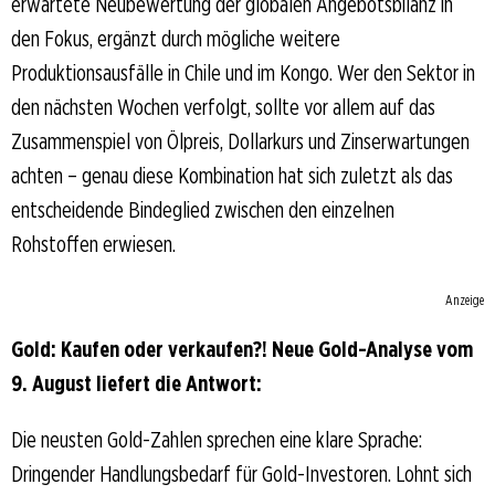
erwartete Neubewertung der globalen Angebotsbilanz in
den Fokus, ergänzt durch mögliche weitere
Produktionsausfälle in Chile und im Kongo. Wer den Sektor in
den nächsten Wochen verfolgt, sollte vor allem auf das
Zusammenspiel von Ölpreis, Dollarkurs und Zinserwartungen
achten – genau diese Kombination hat sich zuletzt als das
entscheidende Bindeglied zwischen den einzelnen
Rohstoffen erwiesen.
Anzeige
Gold: Kaufen oder verkaufen?! Neue Gold-Analyse vom
9. August liefert die Antwort:
Die neusten Gold-Zahlen sprechen eine klare Sprache:
Dringender Handlungsbedarf für Gold-Investoren. Lohnt sich