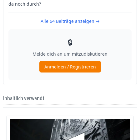
Inhaltlich verwandt