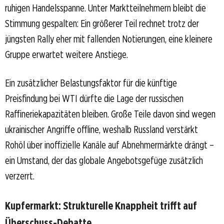
ruhigen Handelsspanne. Unter Marktteilnehmern bleibt die
Stimmung gespalten: Ein größerer Teil rechnet trotz der
jüngsten Rally eher mit fallenden Notierungen, eine kleinere
Gruppe erwartet weitere Anstiege.
Ein zusätzlicher Belastungsfaktor für die künftige
Preisfindung bei WTI dürfte die Lage der russischen
Raffineriekapazitäten bleiben. Große Teile davon sind wegen
ukrainischer Angriffe offline, weshalb Russland verstärkt
Rohöl über inoffizielle Kanäle auf Abnehmermärkte drängt –
ein Umstand, der das globale Angebotsgefüge zusätzlich
verzerrt.
Kupfermarkt: Strukturelle Knappheit trifft auf
Überschuss-Debatte