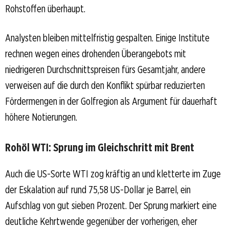
Rohstoffen überhaupt.
Analysten bleiben mittelfristig gespalten. Einige Institute
rechnen wegen eines drohenden Überangebots mit
niedrigeren Durchschnittspreisen fürs Gesamtjahr, andere
verweisen auf die durch den Konflikt spürbar reduzierten
Fördermengen in der Golfregion als Argument für dauerhaft
höhere Notierungen.
Rohöl WTI: Sprung im Gleichschritt mit Brent
Auch die US-Sorte WTI zog kräftig an und kletterte im Zuge
der Eskalation auf rund 75,58 US-Dollar je Barrel, ein
Aufschlag von gut sieben Prozent. Der Sprung markiert eine
deutliche Kehrtwende gegenüber der vorherigen, eher