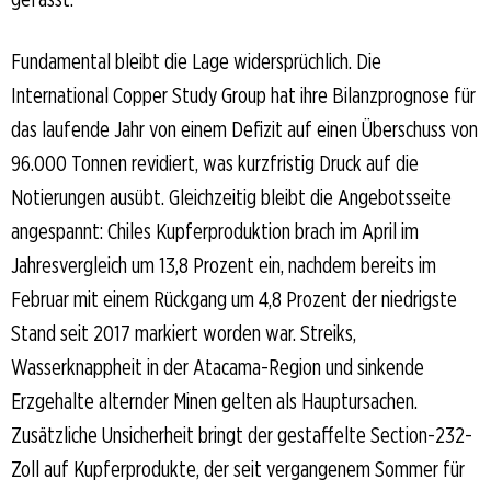
Fundamental bleibt die Lage widersprüchlich. Die
International Copper Study Group hat ihre Bilanzprognose für
das laufende Jahr von einem Defizit auf einen Überschuss von
96.000 Tonnen revidiert, was kurzfristig Druck auf die
Notierungen ausübt. Gleichzeitig bleibt die Angebotsseite
angespannt: Chiles Kupferproduktion brach im April im
Jahresvergleich um 13,8 Prozent ein, nachdem bereits im
Februar mit einem Rückgang um 4,8 Prozent der niedrigste
Stand seit 2017 markiert worden war. Streiks,
Wasserknappheit in der Atacama-Region und sinkende
Erzgehalte alternder Minen gelten als Hauptursachen.
Zusätzliche Unsicherheit bringt der gestaffelte Section-232-
Zoll auf Kupferprodukte, der seit vergangenem Sommer für