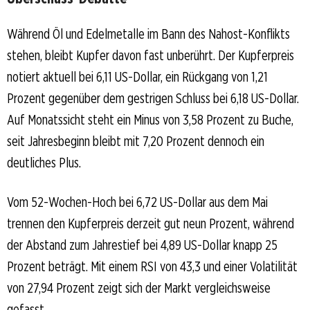
Während Öl und Edelmetalle im Bann des Nahost-Konflikts
stehen, bleibt Kupfer davon fast unberührt. Der Kupferpreis
notiert aktuell bei 6,11 US-Dollar, ein Rückgang von 1,21
Prozent gegenüber dem gestrigen Schluss bei 6,18 US-Dollar.
Auf Monatssicht steht ein Minus von 3,58 Prozent zu Buche,
seit Jahresbeginn bleibt mit 7,20 Prozent dennoch ein
deutliches Plus.
Vom 52-Wochen-Hoch bei 6,72 US-Dollar aus dem Mai
trennen den Kupferpreis derzeit gut neun Prozent, während
der Abstand zum Jahrestief bei 4,89 US-Dollar knapp 25
Prozent beträgt. Mit einem RSI von 43,3 und einer Volatilität
von 27,94 Prozent zeigt sich der Markt vergleichsweise
gefasst.