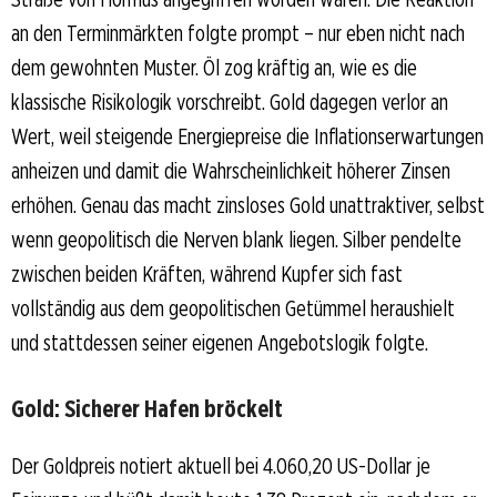
an den Terminmärkten folgte prompt – nur eben nicht nach
dem gewohnten Muster. Öl zog kräftig an, wie es die
klassische Risikologik vorschreibt. Gold dagegen verlor an
Wert, weil steigende Energiepreise die Inflationserwartungen
anheizen und damit die Wahrscheinlichkeit höherer Zinsen
erhöhen. Genau das macht zinsloses Gold unattraktiver, selbst
wenn geopolitisch die Nerven blank liegen. Silber pendelte
zwischen beiden Kräften, während Kupfer sich fast
vollständig aus dem geopolitischen Getümmel heraushielt
und stattdessen seiner eigenen Angebotslogik folgte.
Gold: Sicherer Hafen bröckelt
Der Goldpreis notiert aktuell bei 4.060,20 US-Dollar je