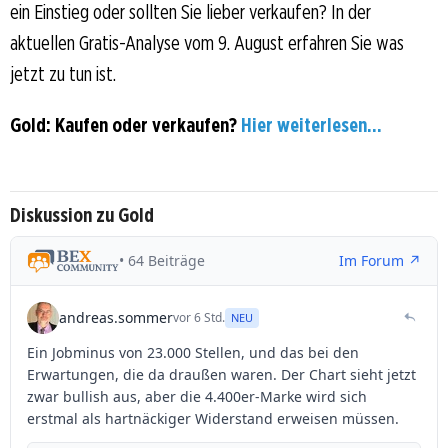
ein Einstieg oder sollten Sie lieber verkaufen? In der
aktuellen Gratis-Analyse vom 9. August erfahren Sie was
jetzt zu tun ist.
Gold: Kaufen oder verkaufen?
Hier weiterlesen...
Diskussion zu Gold