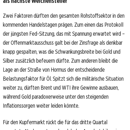
als nächste Weichensteller
Zwei Faktoren dürften den gesamten Rohstoffsektor in den
kommenden Handelstagen prägen. Zum einen das Protokoll
der jüngsten Fed-Sitzung, das mit Spannung erwartet wird –
der Offenmarktausschuss galt bei der Zinsfrage als denkbar
knapp gespalten, was die Schwankungsbreite bei Gold und
Silber zusätzlich befeuern dürfte. Zum anderen bleibt die
Lage an der Straße von Hormus der entscheidende
Belastungsfaktor für Öl. Spitzt sich die militärische Situation
weiter zu, dürften Brent und WTI ihre Gewinne ausbauen,
während Gold paradoxerweise unter den steigenden
Inflationssorgen weiter leiden könnte.
Für den Kupfermarkt rückt die für das dritte Quartal