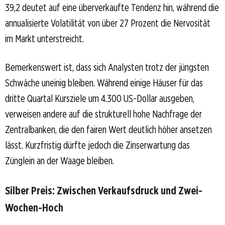
39,2 deutet auf eine überverkaufte Tendenz hin, während die
annualisierte Volatilität von über 27 Prozent die Nervosität
im Markt unterstreicht.
Bemerkenswert ist, dass sich Analysten trotz der jüngsten
Schwäche uneinig bleiben. Während einige Häuser für das
dritte Quartal Kursziele um 4.300 US-Dollar ausgeben,
verweisen andere auf die strukturell hohe Nachfrage der
Zentralbanken, die den fairen Wert deutlich höher ansetzen
lässt. Kurzfristig dürfte jedoch die Zinserwartung das
Zünglein an der Waage bleiben.
Silber Preis: Zwischen Verkaufsdruck und Zwei-
Wochen-Hoch